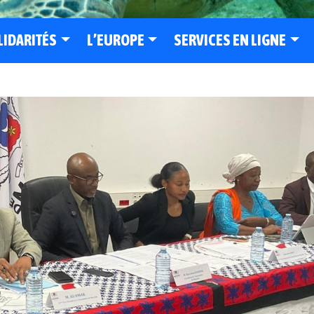
LIDARITÉS
L’EUROPE
SERVICES EN LIGNE