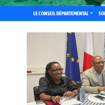
LE CONSEIL DÉPARTEMENTAL
SO