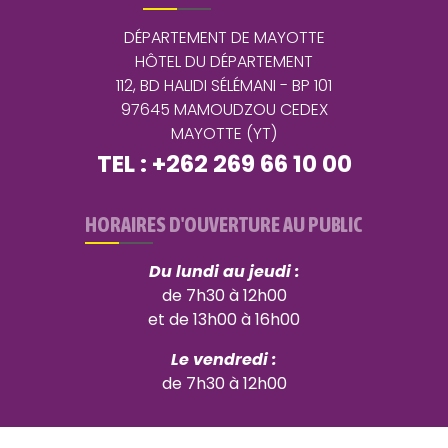
DÉPARTEMENT DE MAYOTTE
HÔTEL DU DÉPARTEMENT
112, BD HALIDI SÉLÉMANI - BP 101
97645 MAMOUDZOU CEDEX
MAYOTTE (YT)
TEL : +262 269 66 10 00
HORAIRES D'OUVERTURE AU PUBLIC
Du lundi au jeudi :
de 7h30 à 12h00
et de 13h00 à 16h00
Le vendredi :
de 7h30 à 12h00