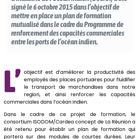
signé le 6 octobre 2015 dans l’objectif de
mettre en place un plan de formation
mutualisé dans le cadre du Programme de
renforcement des capacités commerciales
entre les ports de l’océan indien.
L’
objectif est d’améliorer la productivité des
employés des places portuaires pour fluidifier
le transport de marchandises dans notre
region, et ainsi renforcer les capacités
commerciales dans l’océan indien.
Dans le cadre de ce projet de formation, le
consortium ISODOM/Cardea concept de La Réunion a
été retenu pour établir un plan de formation qui
portera sur des modules de courtes durées. Leur