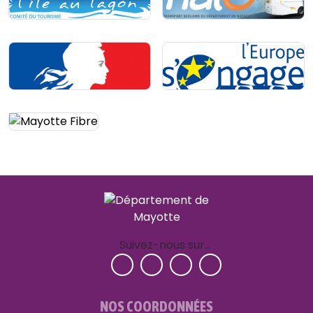
Suivez-nous sur…
NOS COORDONNÉES