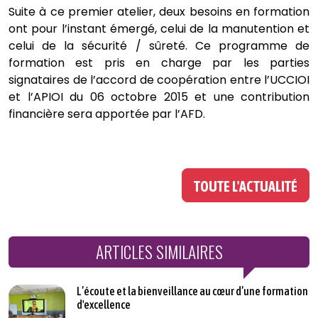
Suite à ce premier atelier, deux besoins en formation
ont pour l’instant émergé, celui de la manutention et
celui de la sécurité / sûreté. Ce programme de
formation est pris en charge par les parties
signataires de l’accord de coopération entre l’UCCIOI
et l’APIOI du 06 octobre 2015 et une contribution
financière sera apportée par l’AFD.
TOUTE L'ACTUALITÉ
ARTICLES SIMILAIRES
L’écoute et la bienveillance au cœur d’une formation
d'excellence