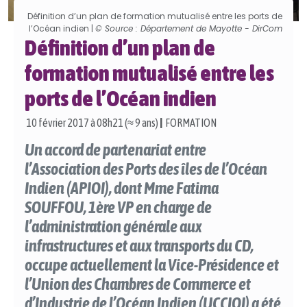
Définition d’un plan de formation mutualisé entre les ports de
l’Océan indien |
© Source : Département de Mayotte - DirCom
Définition d’un plan de
formation mutualisé entre les
ports de l’Océan indien
10 février 2017 à 08h21 (≈ 9 ans)
|
FORMATION
Un accord de partenariat entre
l’Association des Ports des îles de l’Océan
Indien (APIOI), dont Mme Fatima
SOUFFOU, 1ère VP en charge de
l’administration générale aux
infrastructures et aux transports du CD,
occupe actuellement la Vice-Présidence et
l’Union des Chambres de Commerce et
d’Industrie de l’Océan Indien (UCCIOI) a été