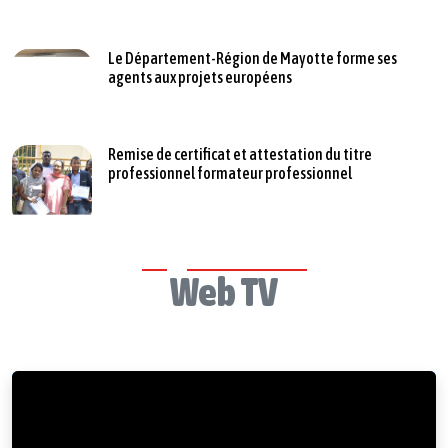
Le Département-Région de Mayotte forme ses
agents aux projets européens
Remise de certificat et attestation du titre
professionnel formateur professionnel
Web TV