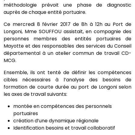
méthodologie prévoit une phase de diagnostic
auprès de chaque entité portuaire.
Ce mercredi 8 février 2017 de 8h à 12h au Port de
Longoni, Mme SOUFFOU assistait, en compagnie des
personnes membres des entités portuaires de
Mayotte et des responsables des services du Conseil
départemental à un atelier commun de travail CD-
MCG.
Ensemble, ils ont tenté de définir les compétences
cibles nécessaires à l’analyse des besoins de
formation de courte durée au port de Longoni selon
les axes de travail suivants:
montée en compétences des personnels
portuaires
création d’une dynamique régionale
Identification besoins et travail collaboratif