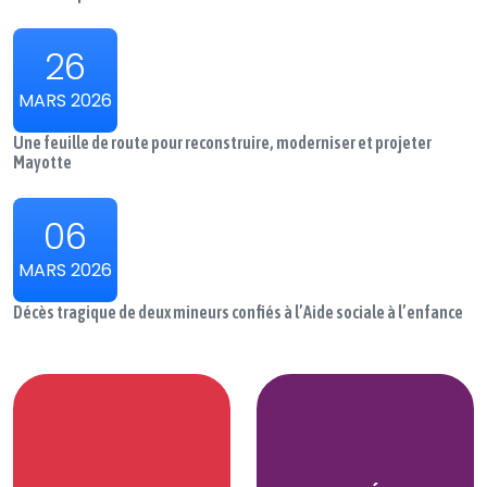
26
MARS 2026
Une feuille de route pour reconstruire, moderniser et projeter
Mayotte
06
MARS 2026
Décès tragique de deux mineurs confiés à l’Aide sociale à l’enfance