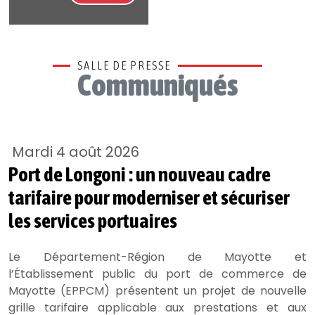
SALLE DE PRESSE
Communiqués
Mardi 4 août 2026
Port de Longoni : un nouveau cadre
tarifaire pour moderniser et sécuriser
les services portuaires
Le Département-Région de Mayotte et
l’Établissement public du port de commerce de
Mayotte (EPPCM) présentent un projet de nouvelle
grille tarifaire applicable aux prestations et aux