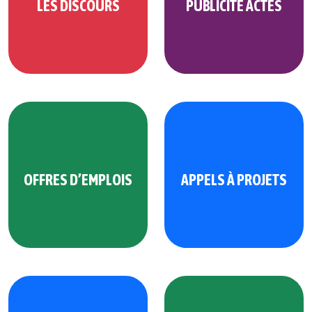
LES DISCOURS
PUBLICITÉ ACTES
OFFRES D’EMPLOIS
APPELS À PROJETS