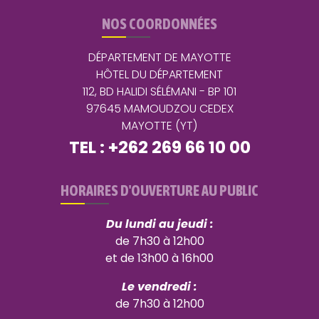
NOS COORDONNÉES
DÉPARTEMENT DE MAYOTTE
HÔTEL DU DÉPARTEMENT
112, BD HALIDI SÉLÉMANI - BP 101
97645 MAMOUDZOU CEDEX
MAYOTTE (YT)
TEL : +262 269 66 10 00
HORAIRES D'OUVERTURE AU PUBLIC
Du lundi au jeudi :
de 7h30 à 12h00
et de 13h00 à 16h00
Le vendredi :
de 7h30 à 12h00