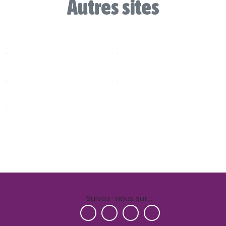
Autres sites
Suivez-nous sur…