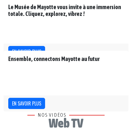
Le Musée de Mayotte vous invite à une immersion
totale. Cliquez, explorez, vibrez !
EN SAVOIR PLUS
Ensemble, connectons Mayotte au futur
EN SAVOIR PLUS
NOS VIDÉOS
Web TV