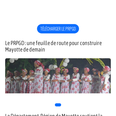
TÉLÉCHARGER LE PRPGD
Le PRPGD : une feuille de route pour construire
Mayotte de demain