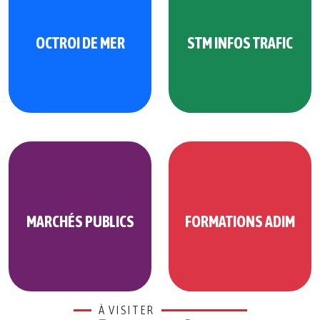
OCTROI DE MER
STM INFOS TRAFIC
MARCHÉS PUBLICS
FORMATIONS ADIM
À VISITER