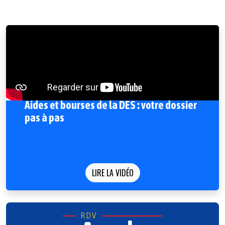
Aides et bourses de la DES : votre dossier
pas à pas
LIRE LA VIDÉO
RDV