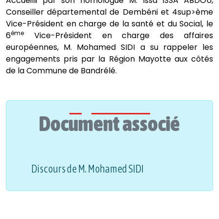
Accueilli par son homologue M. Issa ISSA ABDOU,
Conseiller départemental de Dembéni et 4sup>ème
Vice-Président en charge de la santé et du Social, le
ème
6
Vice-Président en charge des affaires
européennes, M. Mohamed SIDI a su rappeler les
engagements pris par la Région Mayotte aux côtés
de la Commune de Bandrélé.
Document associé
Discours de M. Mohamed SIDI