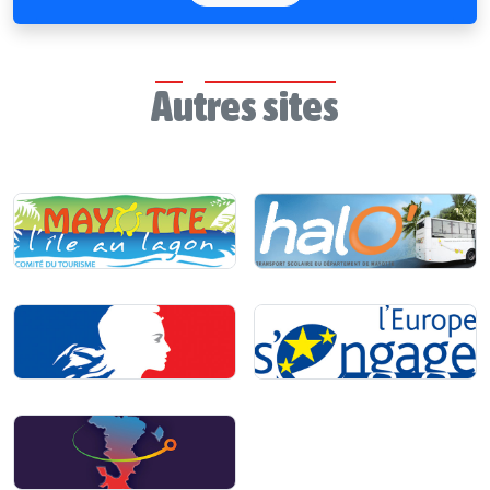
Autres sites