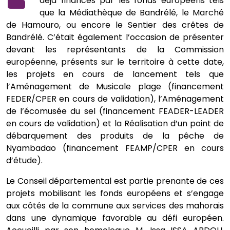
déjà financés par les fonds européens tels
que la Médiathèque de Bandrélé, le Marché
de Hamouro, ou encore le Sentier des crêtes de
Bandrélé. C’était également l’occasion de présenter
devant les représentants de la Commission
européenne, présents sur le territoire à cette date,
les projets en cours de lancement tels que
l’Aménagement de Musicale plage (financement
FEDER/CPER en cours de validation), l’Aménagement
de l’écomusée du sel (financement FEADER-LEADER
en cours de validation) et la Réalisation d’un point de
débarquement des produits de la pêche de
Nyambadao (financement FEAMP/CPER en cours
d’étude).
Le Conseil départemental est partie prenante de ces
projets mobilisant les fonds européens et s’engage
aux côtés de la commune aux services des mahorais
dans une dynamique favorable au défi européen.