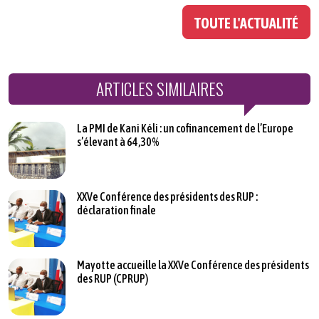
TOUTE L'ACTUALITÉ
ARTICLES SIMILAIRES
La PMI de Kani Kéli : un cofinancement de l’Europe
s’élevant à 64,30%
XXVe Conférence des présidents des RUP :
déclaration finale
Mayotte accueille la XXVe Conférence des présidents
des RUP (CPRUP)