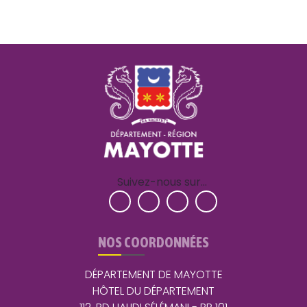
Suivez-nous sur…
NOS COORDONNÉES
DÉPARTEMENT DE MAYOTTE
HÔTEL DU DÉPARTEMENT