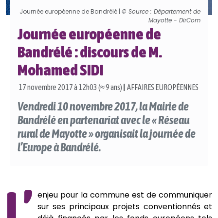
Journée européenne de Bandrélé |
© Source : Département de
Mayotte - DirCom
Journée européenne de
Bandrélé : discours de M.
Mohamed SIDI
17 novembre 2017 à 12h03 (≈ 9 ans)
|
AFFAIRES EUROPÉENNES
Vendredi 10 novembre 2017, la Mairie de
Bandrélé en partenariat avec le « Réseau
rural de Mayotte » organisait la journée de
l’Europe à Bandrélé.
L’
enjeu pour la commune est de communiquer
sur ses principaux projets conventionnés et