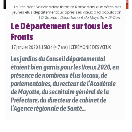
Le Président Soibahadine Ibrahim Ramadani aux côtés des
jeunes élus départementaux après ses vœux à la population
|
© Source : Département de Mayotte - DirCom
Le Département sur tous les
Fronts
17 janvier 2020 à 15h34 (≈ 7 ans)
|
CÉRÉMONIE DES VŒUX
Les jardins du Conseil départemental
étaient bien garnis pour les Vœux 2020, en
présence de nombreux élus locaux, de
parlementaires, du recteur de l’Académie
de Mayotte, du secrétaire général de la
Préfecture, du directeur de cabinet de
l’Agence régionale de Santé...