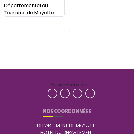
Suivez-nous sur…
NOS COORDONNÉES
DÉPARTEMENT DE MAYOTTE
HÔTEL DU DÉPARTEMENT