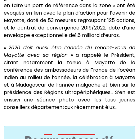
en faire un port de référence dans la zone » ont été
évoqués en lien avec le plan d’action pour l’avenir de
Mayotte, doté de 53 mesures regroupant 125 actions,
et le contrat de convergence 2019/2022, doté d’une
enveloppe exceptionnelle de1,6 milliard d’euros.
«
2020 doit aussi être l’année du rendez-vous de
Mayotte avec sa région
» a rappelé le Président,
citant notamment la tenue à Mayotte de la
conférence des ambassadeurs de France de l’océan
indien au milieu de l’année, la célébration à Mayotte
et à Madagascar de l’année malgache et bien sûr la
présidence des Régions ultrapériphériques... S’en est
ensuivi une séance photo avec les tous jeunes
conseillers départementaux récemment élus...