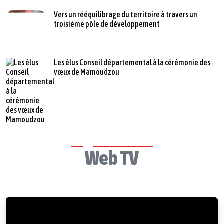
Vers un rééquilibrage du territoire à travers un
troisième pôle de développement
Les élus Conseil départemental à la cérémonie des
vœux de Mamoudzou
Web TV