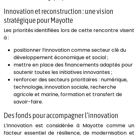
Innovation et reconstruction : une vision
stratégique pour Mayotte
Les priorités identifiées lors de cette rencontre visent
à :
positionner l’innovation comme secteur clé du
développement économique et social ;
mettre en place des financements adaptés pour
soutenir toutes les initiatives innovantes ;
renforcer des secteurs prioritaires : numérique,
technologie, innovation sociale, recherche
agricole et marine, formation et transfert de
savoir-faire.
Des fonds pour accompagner l’innovation
L’innovation est considérée à Mayotte comme un
facteur essentiel de résilience, de modernisation et