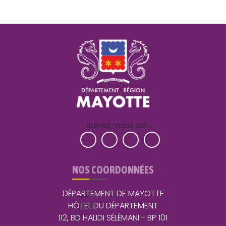
Suivez-nous sur…
NOS COORDONNÉES
DÉPARTEMENT DE MAYOTTE
HÔTEL DU DÉPARTEMENT
112, BD HALIDI SÉLÉMANI - BP 101