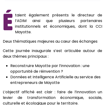
É
taient également présents le directeur de
l’ADIM ainsi que plusieurs partenaires
institutionnels et économiques, dont la CCI
Mayotte.
Deux thématiques majeures au cœur des échanges
Cette journée inaugurale s’est articulée autour de
deux thèmes principaux :
Reconstruire Mayotte par l’innovation : une
opportunité de réinvention ?
Données et Intelligence Artificielle au service des
entrepreneurs de Mayotte
L’objectif affiché est clair : faire de l’innovation un
levier de transformation économique, sociale,
culturelle et écologique pour le territoire.