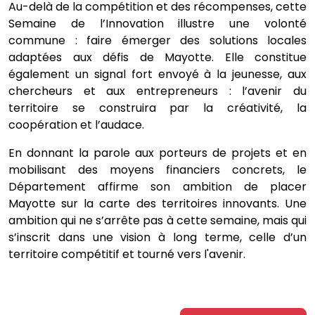
Au-delà de la compétition et des récompenses, cette
Semaine de l’Innovation illustre une volonté
commune : faire émerger des solutions locales
adaptées aux défis de Mayotte. Elle constitue
également un signal fort envoyé à la jeunesse, aux
chercheurs et aux entrepreneurs : l’avenir du
territoire se construira par la créativité, la
coopération et l’audace.
En donnant la parole aux porteurs de projets et en
mobilisant des moyens financiers concrets, le
Département affirme son ambition de placer
Mayotte sur la carte des territoires innovants. Une
ambition qui ne s’arrête pas à cette semaine, mais qui
s’inscrit dans une vision à long terme, celle d’un
territoire compétitif et tourné vers l'avenir.