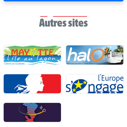
Autres sites