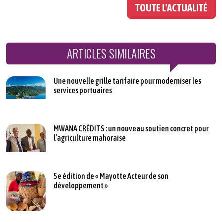
TOUTE L'ACTUALITÉ
ARTICLES SIMILAIRES
Une nouvelle grille tarifaire pour moderniser les
services portuaires
MWANA CRÉDITS : un nouveau soutien concret pour
l’agriculture mahoraise
5e édition de « Mayotte Acteur de son
développement »