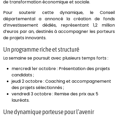
de transformation économique et sociale.
Pour soutenir cette dynamique, le Conseil
départemental a annoncé la création de fonds
d’investissement dédiés, représentant 1,2 million
d’euros par an, destinés à accompagner les porteurs
de projets innovants.
Un programme riche et structuré
La semaine se poursuit avec plusieurs temps forts :
mercredi 1er octobre : Présentation des projets
candidats ;
jeudi 2 octobre : Coaching et accompagnement
des projets sélectionnés ;
vendredi 3 octobre : Remise des prix aux 5
lauréats.
Une dynamique porteuse pour l’avenir