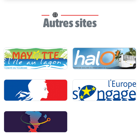
Autres sites