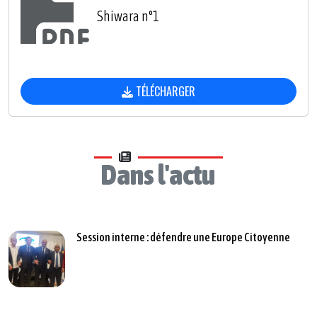
Shiwara n°1
TÉLÉCHARGER
Dans l'actu
Session interne : défendre une Europe Citoyenne