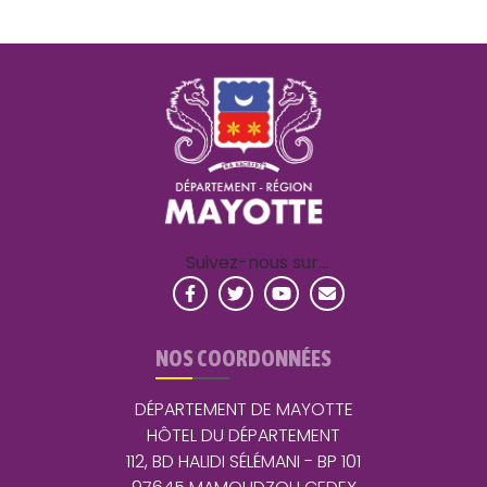
Suivez-nous sur…
NOS COORDONNÉES
DÉPARTEMENT DE MAYOTTE
HÔTEL DU DÉPARTEMENT
112, BD HALIDI SÉLÉMANI - BP 101