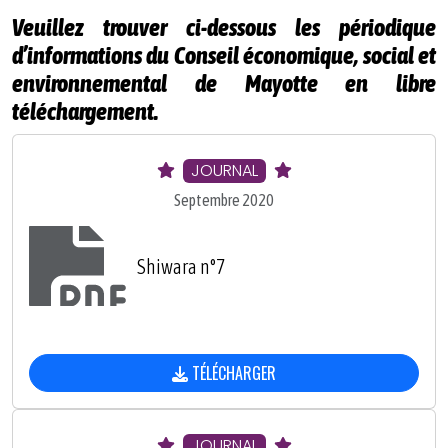
Veuillez trouver ci-dessous les périodique
d’informations du Conseil économique, social et
environnemental de Mayotte en libre
téléchargement.
JOURNAL
Septembre 2020
Shiwara n°7
TÉLÉCHARGER
JOURNAL