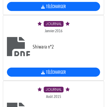
TÉLÉCHARGER
JOURNAL
Janvier 2016
Shiwara n°2
TÉLÉCHARGER
JOURNAL
Août 2015