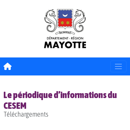
Le périodique d’informations du
CESEM
Téléchargements