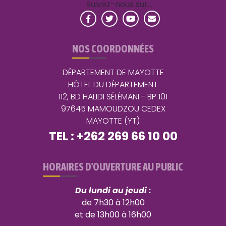
Suivez-nous sur…
NOS COORDONNÉES
DÉPARTEMENT DE MAYOTTE
HÔTEL DU DÉPARTEMENT
112, BD HALIDI SÉLÉMANI - BP 101
97645 MAMOUDZOU CEDEX
MAYOTTE (YT)
TEL : +262 269 66 10 00
HORAIRES D'OUVERTURE AU PUBLIC
Du lundi au jeudi :
de 7h30 à 12h00
et de 13h00 à 16h00