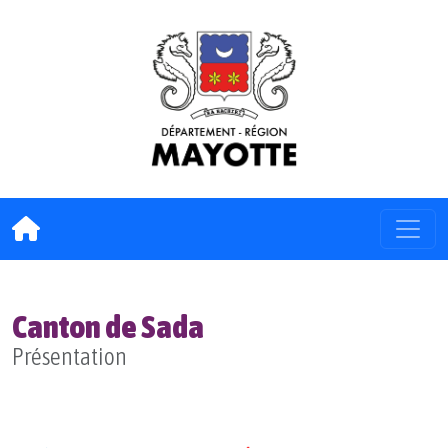
Canton de Sada
Présentation