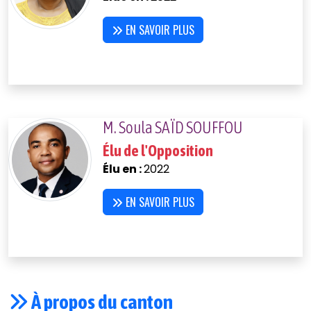
EN SAVOIR PLUS
M. Soula SAÏD SOUFFOU
Élu de l'Opposition
Élu en :
2022
EN SAVOIR PLUS
À propos du canton