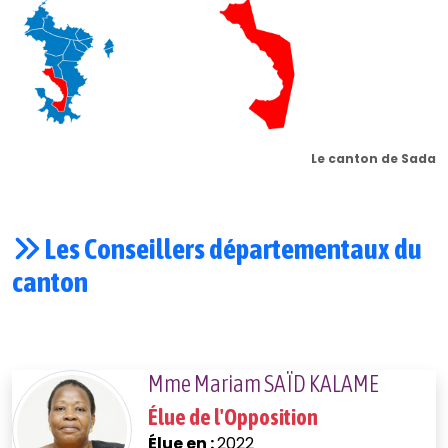
Le canton de Sada
Les Conseillers départementaux du
canton
Mme Mariam SAÏD KALAME
Élue de l'Opposition
Élue en :
2022