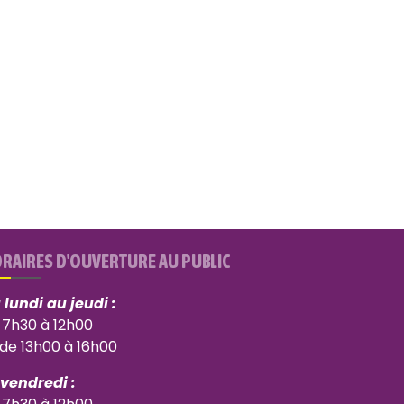
RAIRES D'OUVERTURE AU PUBLIC
 lundi au jeudi :
 7h30 à 12h00
 de 13h00 à 16h00
 vendredi :