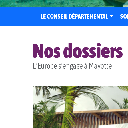
LE CONSEIL DÉPARTEMENTAL
SO
Nos dossiers
L’Europe s’engage à Mayotte