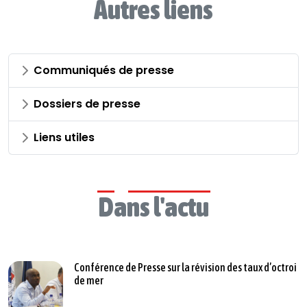
Autres liens
Communiqués de presse
Dossiers de presse
Liens utiles
Dans l'actu
Conférence de Presse sur la révision des taux d’octroi
de mer