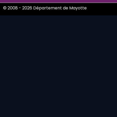
© 2008 - 2026 Département de Mayotte