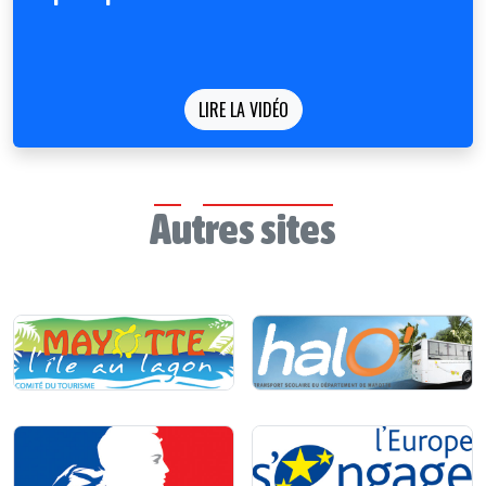
LIRE LA VIDÉO
Autres sites