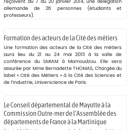
reçoivent du 7 au 20 janvier 2014, une délégation
allemande de 26 personnes (étudiants et
professeurs).
Formation des acteurs de la Cité des métiers
Une formation des acteurs de la Cité des métiers
aura lieu du 21 au 24 mai 2013 à la salle de
conférence du SMIAM à Mamoudzou. Elle sera
assurée par Mme Bernadette THOMAS, Chargée du
label « Cité des Métiers » à la Cité des Sciences et
de l’industrie, Universcience de Paris.
Le Conseil départemental de Mayotte à la
Commission Outre-mer de l’Assemblée des
départements de France à la Martinique