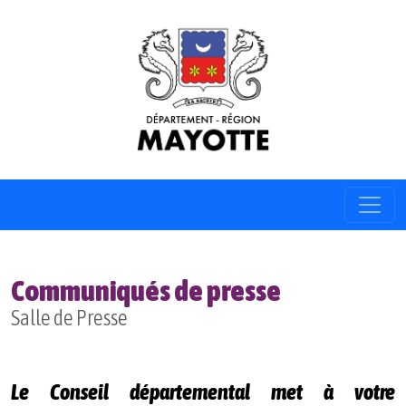
Communiqués de presse
Salle de Presse
Le Conseil départemental met à votre