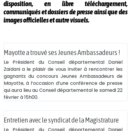
disposition, en libre téléchargement,
communiqués et dossiers de presse ainsi que des
images officielles et autre visuels.
Mayotte a trouvé ses Jeunes Ambassadeurs !
Le Président du Conseil départemental Daniel
Zaïdani a le plaisir de vous inviter à rencontrer les
gagnants du concours Jeunes Ambassadeurs de
Mayotte, à l’occasion d’une conférence de presse
qui aura lieu au Conseil départemental le samedi 22
février à 15h00.
Entretien avec le syndicat de la Magistrature
Le Président du Conseil départemental Daniel