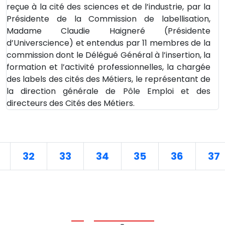
reçue à la cité des sciences et de l’industrie, par la
Présidente de la Commission de labellisation,
Madame Claudie Haigneré (Présidente
d’Universcience) et entendus par 11 membres de la
commission dont le Délégué Général à l’insertion, la
formation et l’activité professionnelles, la chargée
des labels des cités des Métiers, le représentant de
la direction générale de Pôle Emploi et des
directeurs des Cités des Métiers.
32
33
34
35
36
37