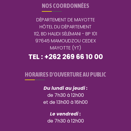
NOS COORDONNÉES
DÉPARTEMENT DE MAYOTTE
HÔTEL DU DÉPARTEMENT
112, BD HALIDI SÉLÉMANI - BP 101
97645 MAMOUDZOU CEDEX
MAYOTTE (YT)
TEL : +262 269 66 10 00
HORAIRES D'OUVERTURE AU PUBLIC
Du lundi au jeudi :
de 7h30 à 12h00
et de 13h00 à 16h00
Le vendredi :
de 7h30 à 12h00