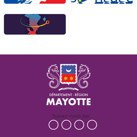
Suivez-nous sur…