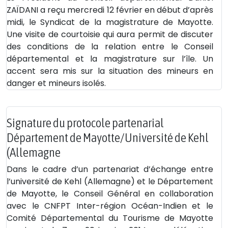
ZAÏDANI a reçu mercredi 12 février en début d’après
midi, le Syndicat de la magistrature de Mayotte.
Une visite de courtoisie qui aura permit de discuter
des conditions de la relation entre le Conseil
départemental et la magistrature sur l’île. Un
accent sera mis sur la situation des mineurs en
danger et mineurs isolés.
Signature du protocole partenarial
Département de Mayotte/Université de Kehl
(Allemagne
Dans le cadre d’un partenariat d’échange entre
l’université de Kehl (Allemagne) et le Département
de Mayotte, le Conseil Général en collaboration
avec le CNFPT Inter-région Océan-Indien et le
Comité Départemental du Tourisme de Mayotte