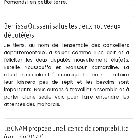
Pamandzi, en petite terre.
Ben issa Ousseni salue les deux nouveaux
député(e)s
Je tiens, au nom de l’ensemble des conseillers
départementaux, à saluer comme il se doit et à
féliciter les deux députés nouvellement élu(e)s,
Estelle Youssouffa et Mansour Kamardine. La
situation sociale et économique lde notre territoire
leur laissera peu de répit et les besoins sont
importants. Nous aurons à travailler ensemble et à
parler d’une seule voix pour faire entendre les
attentes des mahorais.
Le CNAM propose une licence de comptabilité
(rentrée 2022)