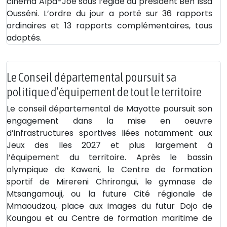
cinéma Alpa-Joe sous l’égide du président Ben Issa
Ousséni. L’ordre du jour a porté sur 36 rapports
ordinaires et 13 rapports complémentaires, tous
adoptés.
Le Conseil départemental poursuit sa
politique d’équipement de tout le territoire
Le conseil départemental de Mayotte poursuit son
engagement dans la mise en oeuvre
d’infrastructures sportives liées notamment aux
Jeux des Iles 2027 et plus largement à
l’équipement du territoire. Après le bassin
olympique de Kaweni, le Centre de formation
sportif de Mirereni Chrirongui, le gymnase de
Mtsangamouji, ou la future Cité régionale de
Mmaoudzou, place aux images du futur Dojo de
Koungou et au Centre de formation maritime de