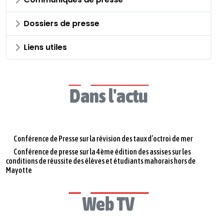
Dossiers de presse
Liens utiles
Dans l'actu
Conférence de Presse sur la révision des taux d’octroi de mer
Conférence de presse sur la 4ème édition des assises sur les
conditions de réussite des élèves et étudiants mahorais hors de
Mayotte
Web TV