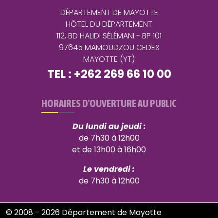
DÉPARTEMENT DE MAYOTTE
HÔTEL DU DÉPARTEMENT
112, BD HALIDI SÉLÉMANI - BP 101
97645 MAMOUDZOU CEDEX
MAYOTTE (YT)
TEL : +262 269 66 10 00
HORAIRES D'OUVERTURE AU PUBLIC
Du lundi au jeudi :
de 7h30 à 12h00
et de 13h00 à 16h00
Le vendredi :
de 7h30 à 12h00
© 2008 - 2026 Département de Mayotte