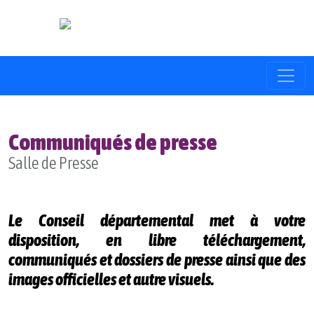
Communiqués de presse
Salle de Presse
Le Conseil départemental met à votre
disposition, en libre téléchargement,
communiqués et dossiers de presse ainsi que des
images officielles et autre visuels.