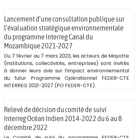
Lancement d’une consultation publique sur
l’évaluation stratégique environnementale
du programme Interreg Canal du
Mozambique 2021-2027
Du 7 février au 7 mars 2023, les acteurs de Mayotte
(institutions, collectivités, entreprises) sont invités
à donner leurs avis sur l’impact environnemental
du futur Programme Opérationnel FEDER-CTE
INTERREG 2021-2027 (PO FEDER-CTE).
Relevé de décision du comité de suivi
Interreg Océan Indien 2014-2022 du 6 au 8
décembre 2022
Le Comité de suivi du programme FEDER-CTE