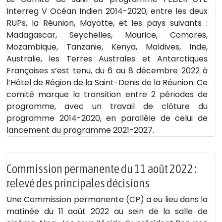
Interreg V Océan Indien 2014-2020, entre les deux
RUPs, la Réunion, Mayotte, et les pays suivants :
Madagascar, Seychelles, Maurice, Comores,
Mozambique, Tanzanie, Kenya, Maldives, Inde,
Australie, les Terres Australes et Antarctiques
Françaises s’est tenu, du 6 au 8 décembre 2022 à
l’Hôtel de Région de la Saint-Denis de la Réunion. Ce
comité marque la transition entre 2 périodes de
programme, avec un travail de clôture du
programme 2014-2020, en parallèle de celui de
lancement du programme 2021-2027.
Commission permanente du 11 août 2022 :
relevé des principales décisions
Une Commission permanente (CP) a eu lieu dans la
matinée du 11 août 2022 au sein de la salle de