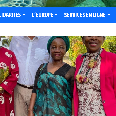
LIDARITÉS
L’EUROPE
SERVICES EN LIGNE