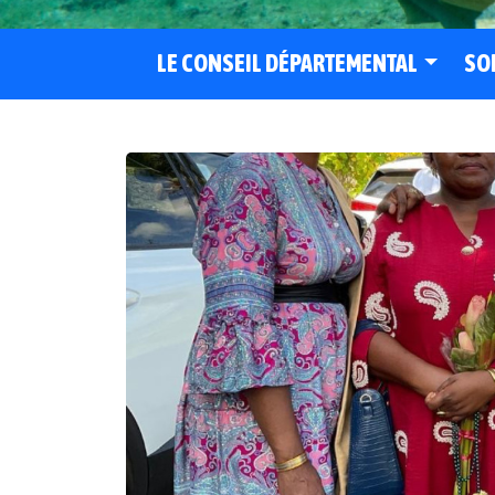
LE CONSEIL DÉPARTEMENTAL
SO