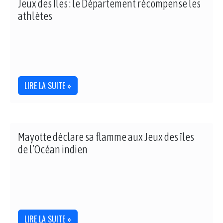
Jeux des Îles : le Département récompense les
athlètes
LIRE LA SUITE »
Mayotte déclare sa flamme aux Jeux des îles
de l’Océan indien
LIRE LA SUITE »