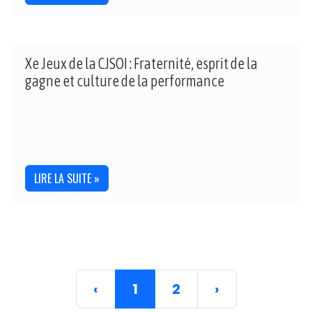
Xe Jeux de la CJSOI : Fraternité, esprit de la
gagne et culture de la performance
LIRE LA SUITE »
‹
1
2
›