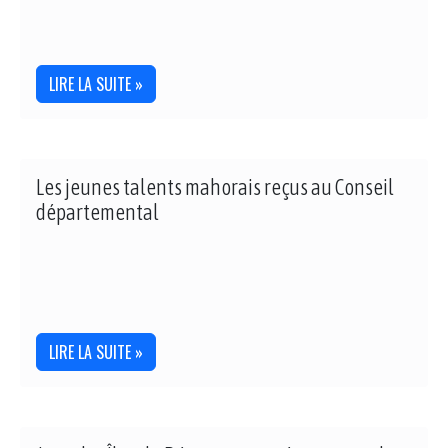
LIRE LA SUITE »
Les jeunes talents mahorais reçus au Conseil
départemental
LIRE LA SUITE »