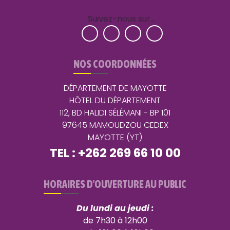
Suivez-nous sur…
NOS COORDONNÉES
DÉPARTEMENT DE MAYOTTE
HÔTEL DU DÉPARTEMENT
112, BD HALIDI SÉLÉMANI - BP 101
97645 MAMOUDZOU CEDEX
MAYOTTE (YT)
TEL : +262 269 66 10 00
HORAIRES D'OUVERTURE AU PUBLIC
Du lundi au jeudi :
de 7h30 à 12h00