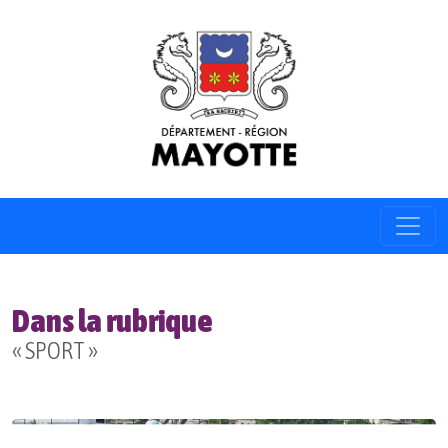
Dans la rubrique
« SPORT »