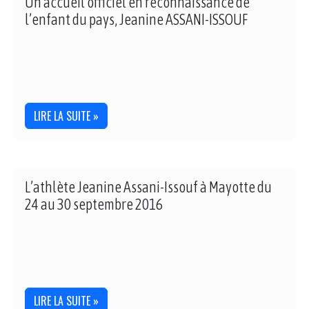
Un accueil officiel en reconnaissance de
l’enfant du pays, Jeanine ASSANI-ISSOUF
LIRE LA SUITE »
L’athlète Jeanine Assani-Issouf à Mayotte du
24 au 30 septembre 2016
LIRE LA SUITE »