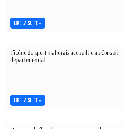
LIRE LA SUITE »
L’icône du sport mahorais accueillie au Conseil
départemental
LIRE LA SUITE »