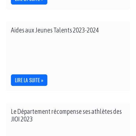
Aides aux Jeunes Talents 2023-2024
LIRE LA SUITE »
Le Département récompense ses athlètes des
JIOI 2023