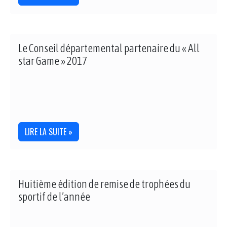
Le Conseil départemental partenaire du « All
star Game » 2017
LIRE LA SUITE »
Huitième édition de remise de trophées du
sportif de l’année