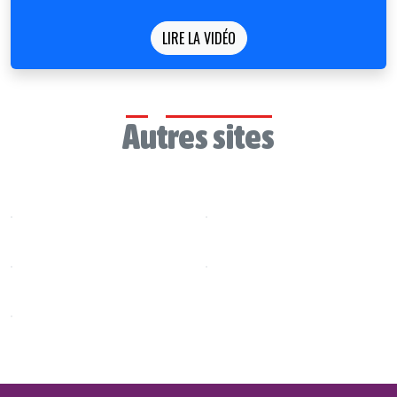
LIRE LA VIDÉO
Autres sites