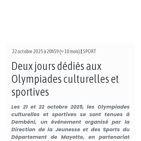
22 octobre 2025 à 20h59 (≈ 10 mois)
|
SPORT
Deux jours dédiés aux
Olympiades culturelles et
sportives
Les 21 et 22 octobre 2025, les Olympiades
culturelles et sportives se sont tenues à
Dembéni, un événement organisé par la
Direction de la Jeunesse et des Sports du
Département de Mayotte, en partenariat