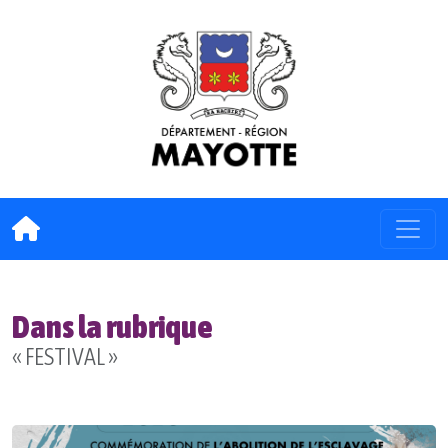
Dans la rubrique
« FESTIVAL »