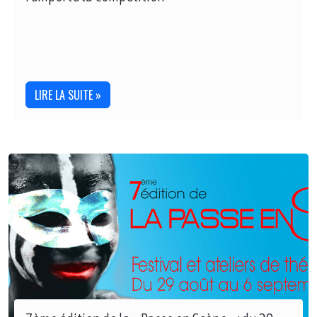
LIRE LA SUITE »