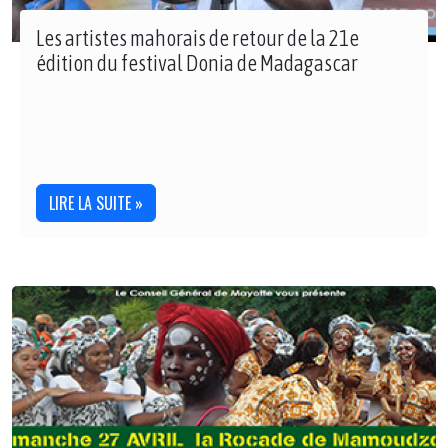
Les artistes mahorais de retour de la 21e
édition du festival Donia de Madagascar
LIRE LA SUITE »