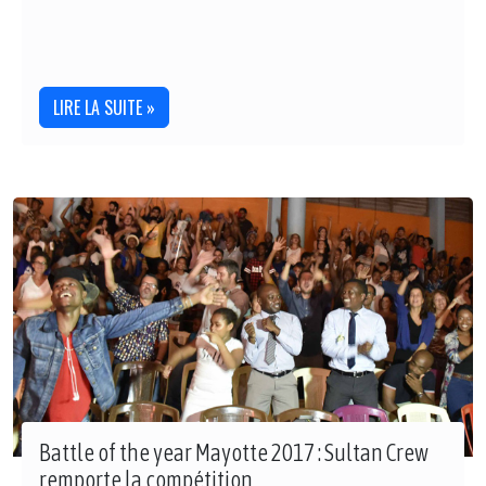
LIRE LA SUITE »
Battle of the year Mayotte 2017 : Sultan Crew
remporte la compétition