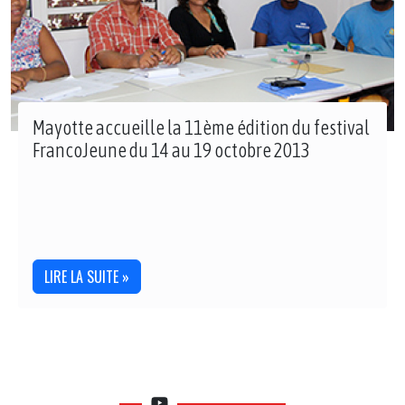
Mayotte accueille la 11ème édition du festival
FrancoJeune du 14 au 19 octobre 2013
LIRE LA SUITE »