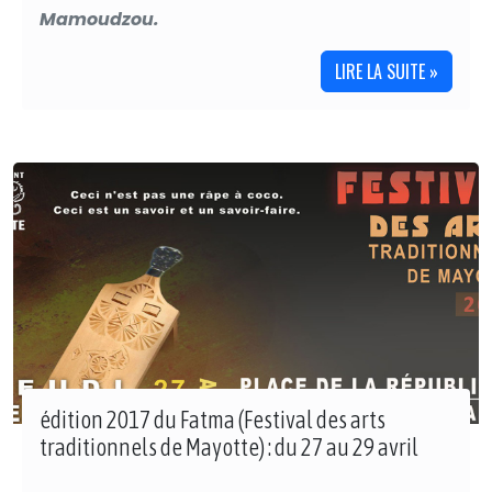
Mamoudzou.
LIRE LA SUITE »
édition 2017 du Fatma (Festival des arts
traditionnels de Mayotte) : du 27 au 29 avril