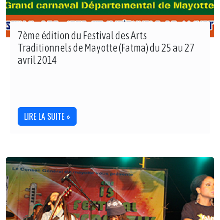
7ème édition du Festival des Arts
Traditionnels de Mayotte (Fatma) du 25 au 27
avril 2014
LIRE LA SUITE »