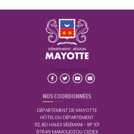
Suivez-nous sur…
NOS COORDONNÉES
DÉPARTEMENT DE MAYOTTE
HÔTEL DU DÉPARTEMENT
112, BD HALIDI SÉLÉMANI - BP 101
97645 MAMOUDZOU CEDEX