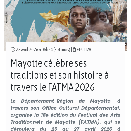
22 avril 2026 à 06h54 (≈ 4 mois)
|
FESTIVAL
Mayotte célèbre ses
traditions et son histoire à
travers le FATMA 2026
Le Département-Région de Mayotte, à
travers son Office Culturel Départemental,
organise la 18e édition du Festival des Arts
Traditionnels de Mayotte (FATMA), qui se
déroulera du 25 au 27 avril 2026 à