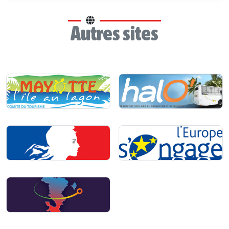
Autres sites