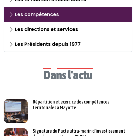
Les compétences
Les directions et services
Les Présidents depuis 1977
Dans l'actu
Répartition et exercice des compétences
territoriales à Mayotte
Signature du Pacte ultra-marin d’investissement