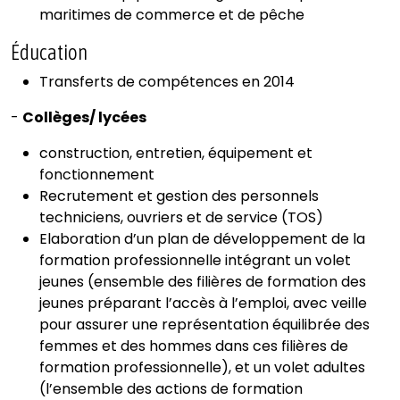
maritimes de commerce et de pêche
Éducation
Transferts de compétences en 2014
-
Collèges/ lycées
construction, entretien, équipement et
fonctionnement
Recrutement et gestion des personnels
techniciens, ouvriers et de service (TOS)
Elaboration d’un plan de développement de la
formation professionnelle intégrant un volet
jeunes (ensemble des filières de formation des
jeunes préparant l’accès à l’emploi, avec veille
pour assurer une représentation équilibrée des
femmes et des hommes dans ces filières de
formation professionnelle), et un volet adultes
(l’ensemble des actions de formation