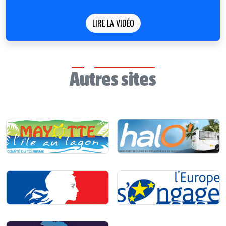
LIRE LA VIDÉO
Autres sites