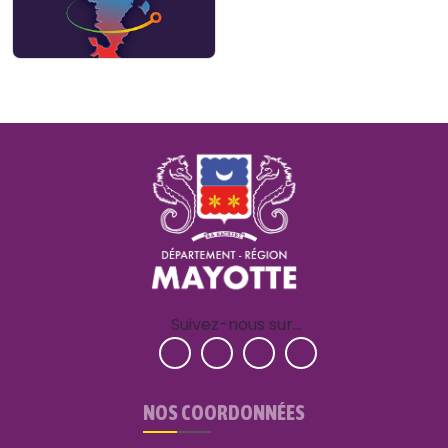
Suivez-nous sur…
NOS COORDONNÉES