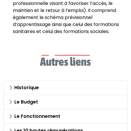
professionnelle visant à favoriser l’accès, le
maintien et le retour à l’emploi). Il comprend
également le schéma prévisionnel
d’apprentissage ainsi que celui des formations
sanitaires et celui des formations sociales.
Autres liens
Historique
Le Budget
Le Fonctionnement
Les 10 hautes rémunérations