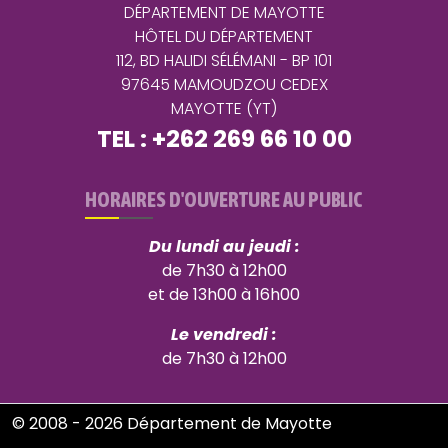
DÉPARTEMENT DE MAYOTTE
HÔTEL DU DÉPARTEMENT
112, BD HALIDI SÉLÉMANI - BP 101
97645 MAMOUDZOU CEDEX
MAYOTTE (YT)
TEL : +262 269 66 10 00
HORAIRES D'OUVERTURE AU PUBLIC
Du lundi au jeudi :
de 7h30 à 12h00
et de 13h00 à 16h00
Le vendredi :
de 7h30 à 12h00
© 2008 - 2026 Département de Mayotte