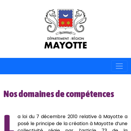
Nos domaines de compétences
L
a loi du 7 décembre 2010 relative à Mayotte a
posé le principe de la création à Mayotte d’une
collectivité régie par l’article 73 de la