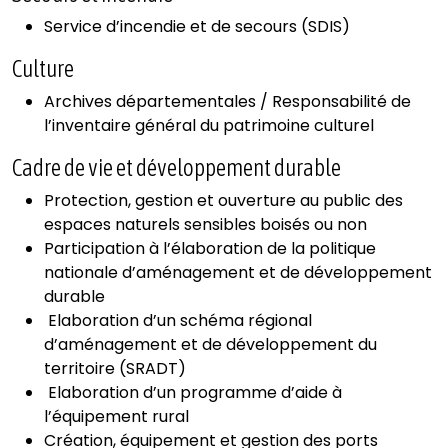
Service d’incendie et de secours (SDIS)
Culture
Archives départementales / Responsabilité de
l’inventaire général du patrimoine culturel
Cadre de vie et développement durable
Protection, gestion et ouverture au public des
espaces naturels sensibles boisés ou non
Participation à l’élaboration de la politique
nationale d’aménagement et de développement
durable
Elaboration d’un schéma régional
d’aménagement et de développement du
territoire (SRADT)
Elaboration d’un programme d’aide à
l’équipement rural
Création, équipement et gestion des ports