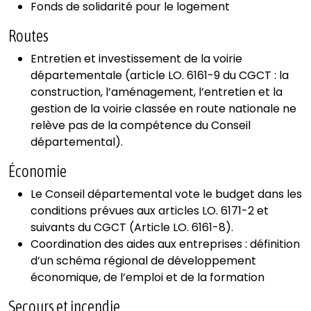
Fonds de solidarité pour le logement
Routes
Entretien et investissement de la voirie
départementale (article LO. 6161-9 du CGCT : la
construction, l’aménagement, l’entretien et la
gestion de la voirie classée en route nationale ne
relève pas de la compétence du Conseil
départemental).
Économie
Le Conseil départemental vote le budget dans les
conditions prévues aux articles LO. 6171-2 et
suivants du CGCT (Article LO. 6161-8).
Coordination des aides aux entreprises : définition
d’un schéma régional de développement
économique, de l’emploi et de la formation
Secours et incendie