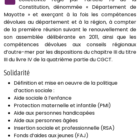
Constitution, dénommée « Département de
Mayotte » et exerçant à la fois les compétences
dévolues au département et à la région, à compter
de la première réunion suivant le renouvellement de
son assemblée délibérante en 2011, ainsi que les
compétences dévolues aux conseils régionaux
d’outre-mer par les dispositions du chapitre III du titre
III du livre IV de la quatrième partie du CGCT.
Solidarité
Définition et mise en oeuvre de la politique
d’action sociale :
Aide sociale à l’enfance
Protection maternelle et infantile (PMI)
Aide aux personnes handicapées
Aide aux personnes âgées
Insertion sociale et professionnelle (RSA)
Fonds d’aides aux jeunes (FAJ)