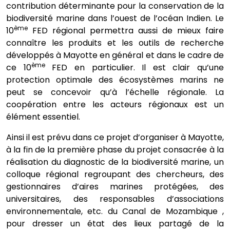
contribution déterminante pour la conservation de la
biodiversité marine dans l’ouest de l’océan Indien. Le
ème
10
FED régional permettra aussi de mieux faire
connaître les produits et les outils de recherche
développés à Mayotte en général et dans le cadre de
ème
ce 10
FED en particulier. Il est clair qu’une
protection optimale des écosystèmes marins ne
peut se concevoir qu’à l’échelle régionale. La
coopération entre les acteurs régionaux est un
élément essentiel.
Ainsi il est prévu dans ce projet d’organiser à Mayotte,
à la fin de la première phase du projet consacrée à la
réalisation du diagnostic de la biodiversité marine, un
colloque régional regroupant des chercheurs, des
gestionnaires d’aires marines protégées, des
universitaires, des responsables d’associations
environnementale, etc. du Canal de Mozambique ,
pour dresser un état des lieux partagé de la