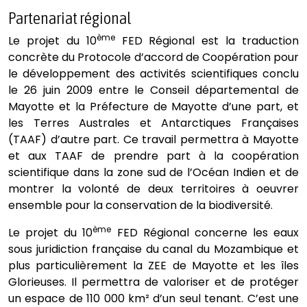
Partenariat régional
ème
Le projet du 10
FED Régional est la traduction
concrète du Protocole d’accord de Coopération pour
le développement des activités scientifiques conclu
le 26 juin 2009 entre le Conseil départemental de
Mayotte et la Préfecture de Mayotte d’une part, et
les Terres Australes et Antarctiques Françaises
(TAAF) d’autre part. Ce travail permettra à Mayotte
et aux TAAF de prendre part à la coopération
scientifique dans la zone sud de l’Océan Indien et de
montrer la volonté de deux territoires à oeuvrer
ensemble pour la conservation de la biodiversité.
ème
Le projet du 10
FED Régional concerne les eaux
sous juridiction française du canal du Mozambique et
plus particulièrement la ZEE de Mayotte et les îles
Glorieuses. Il permettra de valoriser et de protéger
un espace de 110 000 km² d’un seul tenant. C’est une