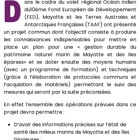
D
ans le cadre du volet régional Océan indien
du10ème Fond Européen de Développement
(FED), Mayotte et les Terres Australes et
Antarctiques Françaises (TAAF) ont présenté
un projet commun dont l’objectif consiste à produire
les connaissances indispensables pour mettre en
place un plan pour une « gestion durable du
patrimoine naturel marin de Mayotte et des Iles
éparses» et se doter ensuite des moyens humains
(avec un programme de formation) et techniques
(grâce à l’élaboration de protocoles communs et
l’acquisition de matériels) permettant le suivi des
mesures qui seront par la suite préconisées.
En effet l’ensemble des opérations prévues dans ce
projet devra permettre :
D’avoir des informations précises sur l’état de
santé des milieux marins de Mayotte et des îles
Glorieuses ;