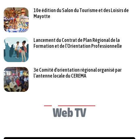
10e édition du Salon du Tourisme et des Loisirs de
Mayotte
Lancement du Contrat de Plan Régional de la
Formation et de l’Orientation Professionnelle
3e Comité d'orientation régional organisé par
l’antenne locale du CEREMA
Web TV