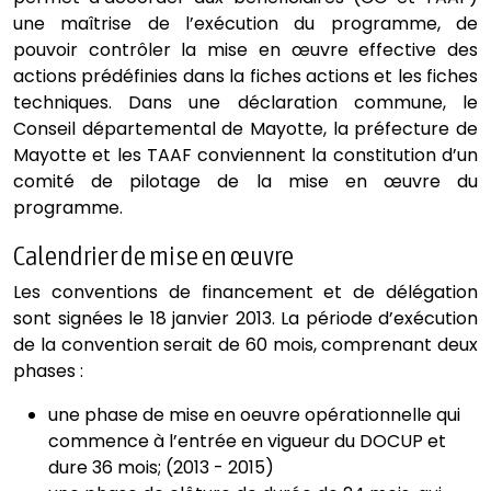
une maîtrise de l’exécution du programme, de
pouvoir contrôler la mise en œuvre effective des
actions prédéfinies dans la fiches actions et les fiches
techniques. Dans une déclaration commune, le
Conseil départemental de Mayotte, la préfecture de
Mayotte et les TAAF conviennent la constitution d’un
comité de pilotage de la mise en œuvre du
programme.
Calendrier de mise en œuvre
Les conventions de financement et de délégation
sont signées le 18 janvier 2013. La période d’exécution
de la convention serait de 60 mois, comprenant deux
phases :
une phase de mise en oeuvre opérationnelle qui
commence à l’entrée en vigueur du DOCUP et
dure 36 mois; (2013 - 2015)