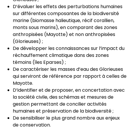
D’évaluer les effets des perturbations humaines
sur différentes composantes de la biodiversité
marine (biomasse halieutique, récif corallien,
monts sous marins), en comparant des zones
anthropisées (Mayotte) et non anthropisées
(Glorieuses) ;
De développer les connaissances sur l’impact du
réchauffement climatique dans des zones
témoins (îles Eparses) ;
De caractériser les masses d’eau des Glorieuses
qui serviront de référence par rapport à celles de
Mayotte.
D’identifier et de proposer, en concertation avec
la société civile, des schémas et mesures de
gestion permettant de concilier activités
humaines et préservation de la biodiversité ;
De sensibiliser le plus grand nombre aux enjeux
de conservation.