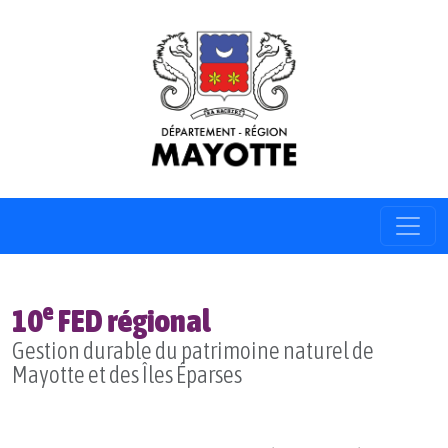
e
10
FED régional
Gestion durable du patrimoine naturel de
Mayotte et des Îles Éparses