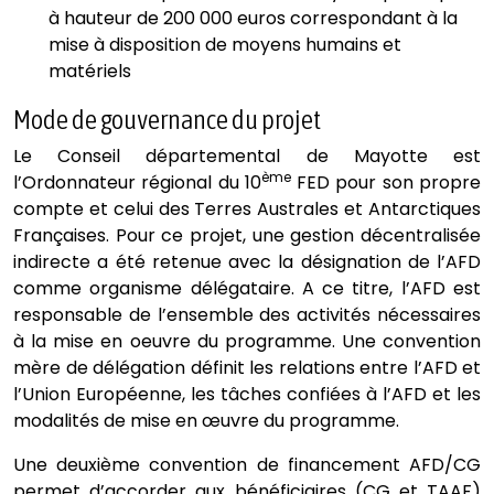
à hauteur de 200 000 euros correspondant à la
mise à disposition de moyens humains et
matériels
Mode de gouvernance du projet
Le Conseil départemental de Mayotte est
ème
l’Ordonnateur régional du 10
FED pour son propre
compte et celui des Terres Australes et Antarctiques
Françaises. Pour ce projet, une gestion décentralisée
indirecte a été retenue avec la désignation de l’AFD
comme organisme délégataire. A ce titre, l’AFD est
responsable de l’ensemble des activités nécessaires
à la mise en oeuvre du programme. Une convention
mère de délégation définit les relations entre l’AFD et
l’Union Européenne, les tâches confiées à l’AFD et les
modalités de mise en œuvre du programme.
Une deuxième convention de financement AFD/CG
permet d’accorder aux bénéficiaires (CG et TAAF)