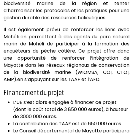
biodiversité marine de la région et tenter
d’harmoniser les protocoles et les pratiques pour une
gestion durable des ressources halieutiques.
Il est également prévu de renforcer les liens avec
Mohéli en permettant à des agents du parc naturel
marin de Mohéli de participer à la formation des
enquêteurs de pêche côtière. Ce projet offre donc
une opportunité de renforcer l’intégration de
Mayotte dans les réseaux régionaux de conservation
de la biodiversité marine (WIOMSA, COI, CTOI,
AMP).en s’appuyant sur les TAAF et l’AFD.
Financement du projet
L’UE s’est alors engagée à financer ce projet
(dont le coût total de 3 850 000 euros), à hauteur
de 3000 000 euros.
La contribution des TAAF est de 650 000 euros.
Le Conseil départemental de Mayotte participera