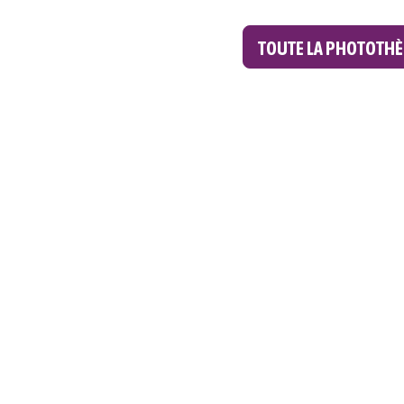
TOUTE LA PHOTOTH