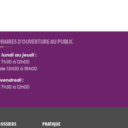
RAIRES D'OUVERTURE AU PUBLIC
 lundi au jeudi :
 7h30 à 12h00
 de 13h00 à 16h00
 vendredi :
 7h30 à 12h00
DOSSIERS
PRATIQUE