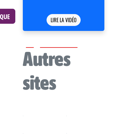
ÈQUE
LIRE LA VIDÉO
Autres
sites