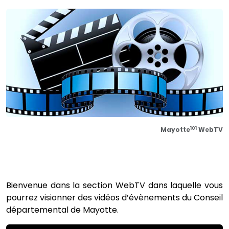
101
Mayotte
WebTV
Bienvenue dans la section WebTV dans laquelle vous
pourrez visionner des vidéos d’évènements du Conseil
départemental de Mayotte.