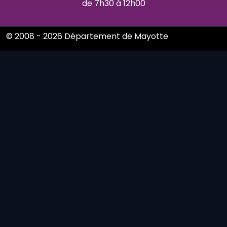
de 7h30 à 12h00
© 2008 - 2026 Département de Mayotte