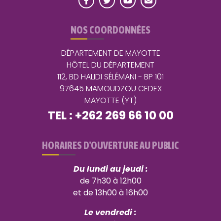
NOS COORDONNÉES
DÉPARTEMENT DE MAYOTTE
HÔTEL DU DÉPARTEMENT
112, BD HALIDI SÉLÉMANI - BP 101
97645 MAMOUDZOU CEDEX
MAYOTTE (YT)
TEL : +262 269 66 10 00
HORAIRES D'OUVERTURE AU PUBLIC
Du lundi au jeudi :
de 7h30 à 12h00
et de 13h00 à 16h00
Le vendredi :