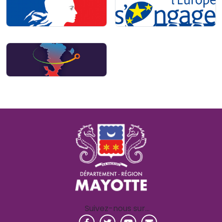
Suivez-nous sur…