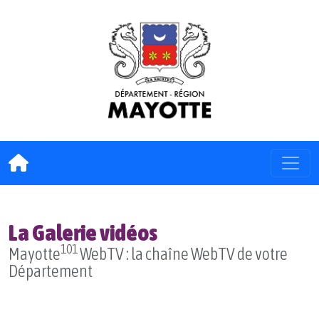
La Galerie vidéos
101
Mayotte
WebTV : la chaîne WebTV de votre
Département