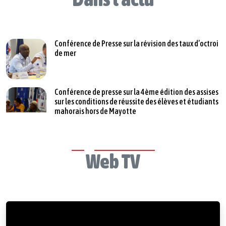
Conférence de Presse sur la révision des taux d’octroi
de mer
Conférence de presse sur la 4ème édition des assises
sur les conditions de réussite des élèves et étudiants
mahorais hors de Mayotte
Web TV