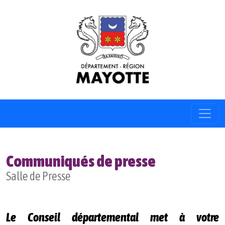
Communiqués de presse
Salle de Presse
Le Conseil départemental met à votre