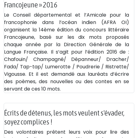
Francojeune » 2016
Le Conseil départemental et l’Amicale pour la
francophonie dans l’océan indien (AFRA OI)
organisent la 14ème édition du concours littéraire
Francojeune, basé sur les dix mots proposés
chaque année par la Direction Générale de la
Langue Française. Il s’agit pour l’édition 2016 de :
Chafouin/ Champagné/ Dépanneur/ Dracher/
Fada/ Tap-tap/ Lumerotte / Poudrerie / Ristrette/
Vigousse. Et il est demandé aux lauréats d’écrire
des poèmes, des nouvelles ou des contes en se
servant de ces 10 mots.
Écrits de détenus, les mots veulent s'évader,
soyez complices !
Des volontaires prêtent leurs voix pour lire des