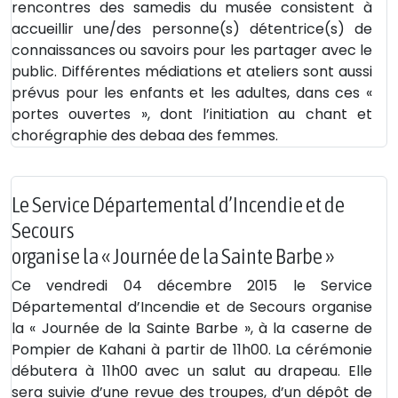
rencontres des samedis du musée consistent à
accueillir une/des personne(s) détentrice(s) de
connaissances ou savoirs pour les partager avec le
public. Différentes médiations et ateliers sont aussi
prévus pour les enfants et les adultes, dans ces «
portes ouvertes », dont l’initiation au chant et
chorégraphie des debaa des femmes.
Le Service Départemental d’Incendie et de
Secours
organise la « Journée de la Sainte Barbe »
Ce vendredi 04 décembre 2015 le Service
Départemental d’Incendie et de Secours organise
la « Journée de la Sainte Barbe », à la caserne de
Pompier de Kahani à partir de 11h00. La cérémonie
débutera à 11h00 avec un salut au drapeau. Elle
sera suivie d’une revue des troupes, d’un dépôt de