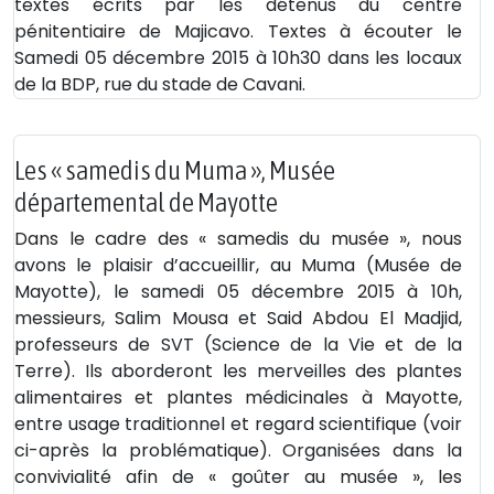
textes écrits par les détenus du centre
pénitentiaire de Majicavo. Textes à écouter le
Samedi 05 décembre 2015 à 10h30 dans les locaux
de la BDP, rue du stade de Cavani.
Les « samedis du Muma », Musée
départemental de Mayotte
Dans le cadre des « samedis du musée », nous
avons le plaisir d’accueillir, au Muma (Musée de
Mayotte), le samedi 05 décembre 2015 à 10h,
messieurs, Salim Mousa et Said Abdou El Madjid,
professeurs de SVT (Science de la Vie et de la
Terre). Ils aborderont les merveilles des plantes
alimentaires et plantes médicinales à Mayotte,
entre usage traditionnel et regard scientifique (voir
ci-après la problématique). Organisées dans la
convivialité afin de « goûter au musée », les