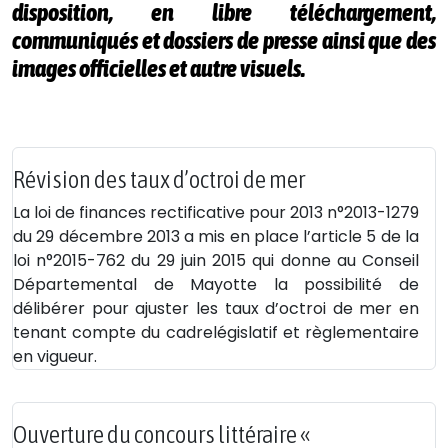
disposition, en libre téléchargement,
communiqués et dossiers de presse ainsi que des
images officielles et autre visuels.
Révision des taux d’octroi de mer
La loi de finances rectificative pour 2013 n°2013-1279
du 29 décembre 2013 a mis en place l’article 5 de la
loi n°2015-762 du 29 juin 2015 qui donne au Conseil
Départemental de Mayotte la possibilité de
délibérer pour ajuster les taux d’octroi de mer en
tenant compte du cadrelégislatif et règlementaire
en vigueur.
Ouverture du concours littéraire «