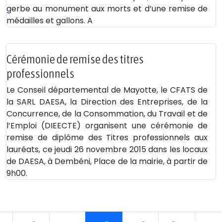
gerbe au monument aux morts et d’une remise de
médailles et gallons. A
Cérémonie de remise des titres
professionnels
Le Conseil départemental de Mayotte, le CFATS de
la SARL DAESA, la Direction des Entreprises, de la
Concurrence, de la Consommation, du Travail et de
l’Emploi (DIEECTE) organisent une cérémonie de
remise de diplôme des Titres professionnels aux
lauréats, ce jeudi 26 novembre 2015 dans les locaux
de DAESA, à Dembéni, Place de la mairie, à partir de
9h00.