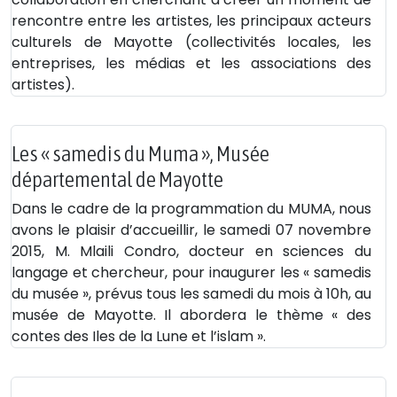
rencontre entre les artistes, les principaux acteurs
culturels de Mayotte (collectivités locales, les
entreprises, les médias et les associations des
artistes).
Les « samedis du Muma », Musée
départemental de Mayotte
Dans le cadre de la programmation du MUMA, nous
avons le plaisir d’accueillir, le samedi 07 novembre
2015, M. Mlaili Condro, docteur en sciences du
langage et chercheur, pour inaugurer les « samedis
du musée », prévus tous les samedi du mois à 10h, au
musée de Mayotte. Il abordera le thème « des
contes des Iles de la Lune et l’islam ».