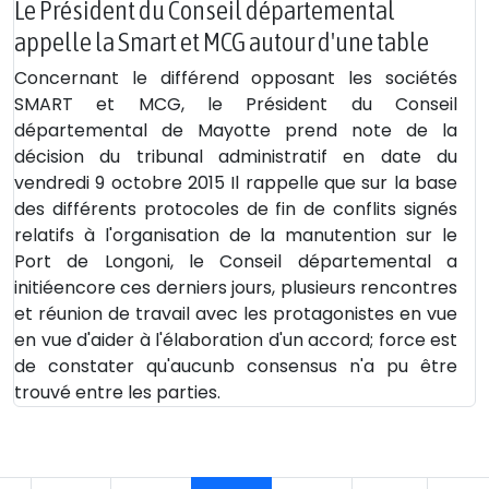
Le Président du Conseil départemental
appelle la Smart et MCG autour d'une table
Concernant le différend opposant les sociétés
SMART et MCG, le Président du Conseil
départemental de Mayotte prend note de la
décision du tribunal administratif en date du
vendredi 9 octobre 2015 Il rappelle que sur la base
des différents protocoles de fin de conflits signés
relatifs à l'organisation de la manutention sur le
Port de Longoni, le Conseil départemental a
initiéencore ces derniers jours, plusieurs rencontres
et réunion de travail avec les protagonistes en vue
en vue d'aider à l'élaboration d'un accord; force est
de constater qu'aucunb consensus n'a pu être
trouvé entre les parties.