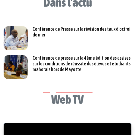
Dans l'actu
Conférence de Presse sur la révision des taux d’octroi
de mer
Conférence de presse sur la 4ème édition des assises
sur les conditions de réussite des élèves et étudiants
mahorais hors de Mayotte
Web TV