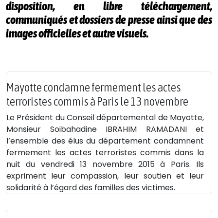
disposition, en libre téléchargement,
communiqués et dossiers de presse ainsi que des
images officielles et autre visuels.
Mayotte condamne fermement les actes
terroristes commis à Paris le 13 novembre
Le Président du Conseil départemental de Mayotte,
Monsieur Soibahadine IBRAHIM RAMADANI et
l’ensemble des élus du département condamnent
fermement les actes terroristes commis dans la
nuit du vendredi 13 novembre 2015 à Paris. Ils
expriment leur compassion, leur soutien et leur
solidarité à l’égard des familles des victimes.