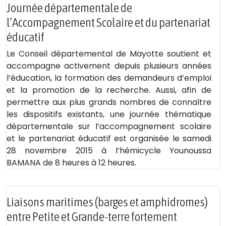
Journée départementale de
l’Accompagnement Scolaire et du partenariat
éducatif
Le Conseil départemental de Mayotte soutient et
accompagne activement depuis plusieurs années
l’éducation, la formation des demandeurs d’emploi
et la promotion de la recherche. Aussi, afin de
permettre aux plus grands nombres de connaître
les dispositifs existants, une journée thématique
départementale sur l’accompagnement scolaire
et le partenariat éducatif est organisée le samedi
28 novembre 2015 à l’hémicycle Younoussa
BAMANA de 8 heures à 12 heures.
Liaisons maritimes (barges et amphidromes)
entre Petite et Grande-terre fortement