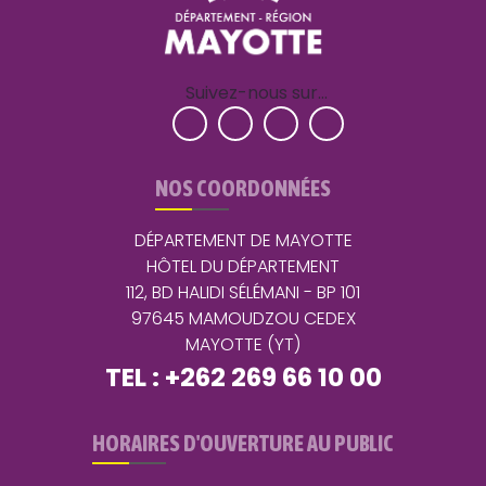
Suivez-nous sur…
NOS COORDONNÉES
DÉPARTEMENT DE MAYOTTE
HÔTEL DU DÉPARTEMENT
112, BD HALIDI SÉLÉMANI - BP 101
97645 MAMOUDZOU CEDEX
MAYOTTE (YT)
TEL : +262 269 66 10 00
HORAIRES D'OUVERTURE AU PUBLIC