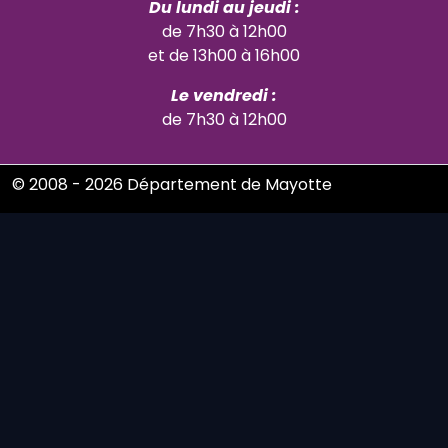
Du lundi au jeudi :
de 7h30 à 12h00
et de 13h00 à 16h00
Le vendredi :
de 7h30 à 12h00
© 2008 - 2026 Département de Mayotte