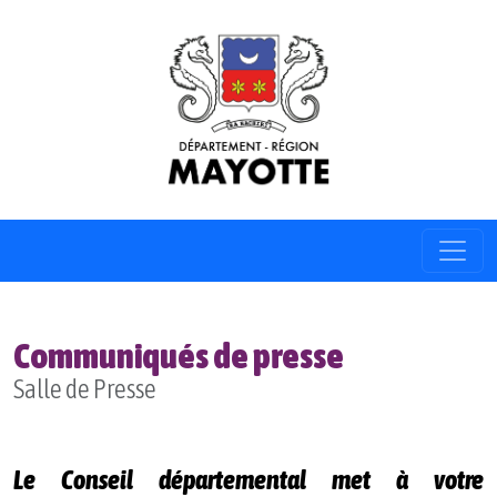
Communiqués de presse
Salle de Presse
Le Conseil départemental met à votre