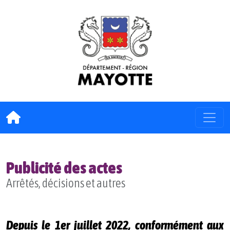
Publicité des actes
Arrêtés, décisions et autres
Depuis le 1er juillet 2022, conformément aux