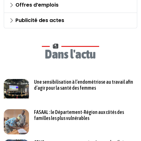
Offres d’emplois
Publicité des actes
Dans l'actu
Une sensibilisation à l’endométriose au travail afin
d’agir pour la santé des femmes
FASAAL : le Département-Région aux côtés des
familles les plus vulnérables