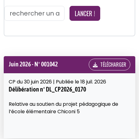
LANCER !
Juin 2026 - N° 001042
TÉLÉCHARGER
CP du 30 juin 2026 | Publiée le 18 juil. 2026
Délibération n° DL_CP2026_0170
Relative au soutien du projet pédagogique de
l’école élémentaire Chiconi 5