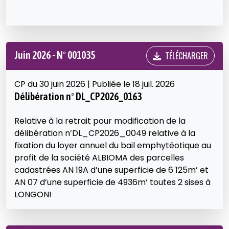
Juin 2026 - N° 001035
TÉLÉCHARGER
CP du 30 juin 2026 | Publiée le 18 juil. 2026
Délibération n° DL_CP2026_0163
Relative à la retrait pour modification de la
délibération n’DL_CP2026_0049 relative à la
fixation du loyer annuel du bail emphytéotique au
profit de la société ALBIOMA des parcelles
cadastrées AN 19A d’une superficie de 6 125m’ et
AN 07 d’une superficie de 4936m’ toutes 2 sises à
LONGON!