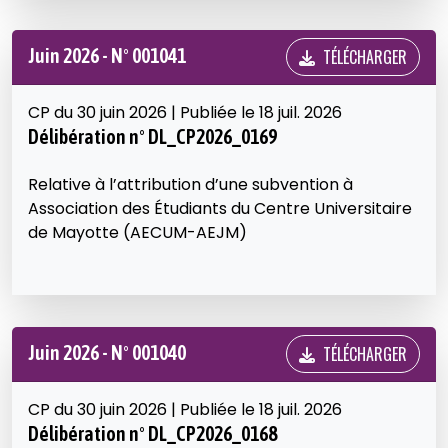
Juin 2026 - N° 001041
TÉLÉCHARGER
CP du 30 juin 2026 | Publiée le 18 juil. 2026
Délibération n° DL_CP2026_0169
Relative à l’attribution d’une subvention à
Association des Étudiants du Centre Universitaire
de Mayotte (AECUM-AEJM)
Juin 2026 - N° 001040
TÉLÉCHARGER
CP du 30 juin 2026 | Publiée le 18 juil. 2026
Délibération n° DL_CP2026_0168