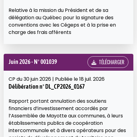
Relative à la mission du Président et de sa
délégation au Québec pour la signature des
conventions avec les Cégeps et à la prise en
charge des frais afférents
Juin 2026 - N° 001039
TÉLÉCHARGER
CP du 30 juin 2026 | Publiée le 18 juil. 2026
Délibération n° DL_CP2026_0167
Rapport portant annulation des soutiens
financiers d’investissement accordés par
l’Assemblée de Mayotte aux communes, à leurs
établissements publics de coopération
intercommunale et à divers opérateurs pour des