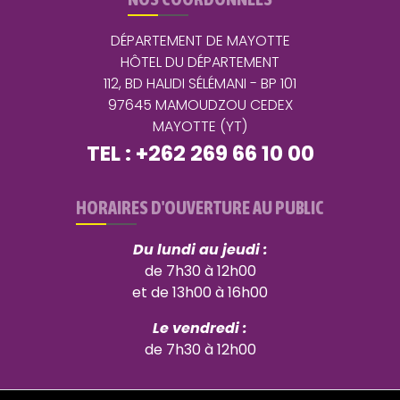
DÉPARTEMENT DE MAYOTTE
HÔTEL DU DÉPARTEMENT
112, BD HALIDI SÉLÉMANI - BP 101
97645 MAMOUDZOU CEDEX
MAYOTTE (YT)
TEL : +262 269 66 10 00
HORAIRES D'OUVERTURE AU PUBLIC
Du lundi au jeudi :
de 7h30 à 12h00
et de 13h00 à 16h00
Le vendredi :
de 7h30 à 12h00