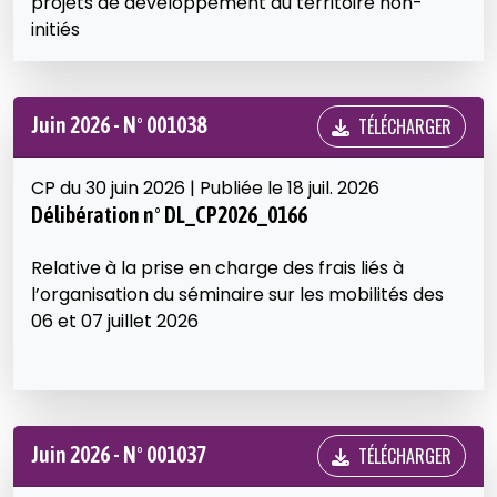
projets de développement du territoire non-
initiés
Juin 2026 - N° 001038
TÉLÉCHARGER
CP du 30 juin 2026 | Publiée le 18 juil. 2026
Délibération n° DL_CP2026_0166
Relative à la prise en charge des frais liés à
l’organisation du séminaire sur les mobilités des
06 et 07 juillet 2026
Juin 2026 - N° 001037
TÉLÉCHARGER