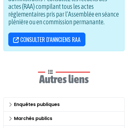
actes (RAA) compilant tous les actes
réglementaires pris par l’Assemblée en séance
plénière ou en commission permanante.
CONSULTER D'ANNCIENS RAA
Autres liens
Enquêtes publiques
Marchés publics