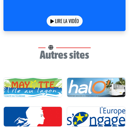
LIRE LA VIDÉO
Autres sites