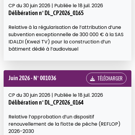
CP du 30 juin 2026 | Publiée le 18 juil. 2026
Délibération n° DL_CP2026_0165
Relative à la régularisation de l’attribution d’une
subvention exceptionnelle de 300 000 € à la SAS
IDALDI (Kwezi TV) pour la construction d’un
bâtiment dédié à l’audiovisuel
Juin 2026 - N° 001036
TÉLÉCHARGER
CP du 30 juin 2026 | Publiée le 18 juil. 2026
Délibération n° DL_CP2026_0164
Relative l’approbation d’un dispositif
renouvellement de la flotte de pêche (REFLOP)
2026-2030