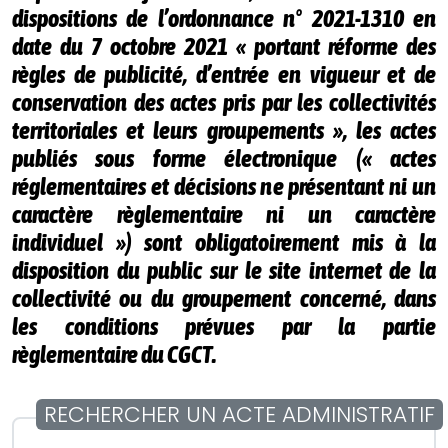
dispositions de l’ordonnance n° 2021-1310 en
date du 7 octobre 2021 « portant réforme des
règles de publicité, d’entrée en vigueur et de
conservation des actes pris par les collectivités
territoriales et leurs groupements », les actes
publiés sous forme électronique (« actes
réglementaires et décisions ne présentant ni un
caractère règlementaire ni un caractère
individuel ») sont obligatoirement mis à la
disposition du public sur le site internet de la
collectivité ou du groupement concerné, dans
les conditions prévues par la partie
règlementaire du CGCT.
RECHERCHER UN ACTE ADMINISTRATIF