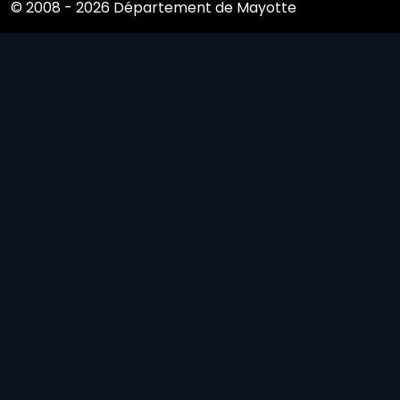
© 2008 - 2026 Département de Mayotte