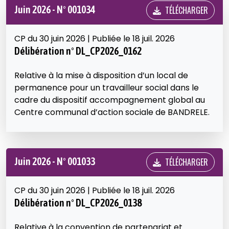
Juin 2026 - N° 001034
TÉLÉCHARGER
CP du 30 juin 2026 | Publiée le 18 juil. 2026
Délibération n° DL_CP2026_0162
Relative à la mise à disposition d’un local de
permanence pour un travailleur social dans le
cadre du dispositif accompagnement global au
Centre communal d’action sociale de BANDRELE.
Juin 2026 - N° 001033
TÉLÉCHARGER
CP du 30 juin 2026 | Publiée le 18 juil. 2026
Délibération n° DL_CP2026_0138
Relative à la convention de partenariat et