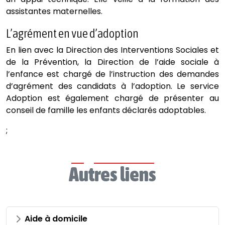
assistantes maternelles.
L’agrément en vue d’adoption
En lien avec la Direction des Interventions Sociales et
de la Prévention, la Direction de l’aide sociale à
l’enfance est chargé de l’instruction des demandes
d’agrément des candidats à l’adoption. Le service
Adoption est également chargé de présenter au
conseil de famille les enfants déclarés adoptables.
;
Autres liens
Aide à domicile