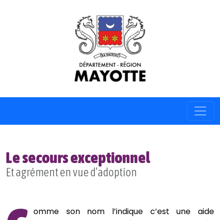
Le secours exceptionnel
Et agrément en vue d’adoption
omme son nom l’indique c’est une aide