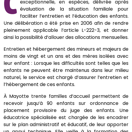
C
exceptionnelle, en espèces, délivrée après
évaluation de la situation familiale pour
faciliter l’entretien et l’éducation des enfants.
Une délibération a été prise en 2006 afin de rendre
pleinement applicable l’article L-222-3, et donner
ainsi la possibilité d’allouer des allocations mensuelles.
Entretien et hébergement des mineurs et majeurs de
moins de vingt et un ans et des mères isolées avec
leur enfant : Lorsque les difficultés sont telles que les
enfants ne peuvent être maintenus dans leur milieu
naturel, le service est chargé d’assurer l’entretien et
l’hébergement de ces enfants.
À Mayotte trente familles d’accueil permettent de
recevoir jusqu’à 90 enfants sur ordonnance de
placement provisoire du juge des enfants. Une
éducatrice spécialisée est chargée de les encadrer
sur le plan administratif et éducatif, de leur apporter
un appui technique. Elle veille à la formation des