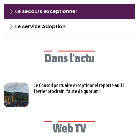
Le secours exceptionnel
Le service Adoption
Dans l'actu
Le Conseil portuaire exceptionnel reporté au 11
février prochain, faute de quorum !
Web TV