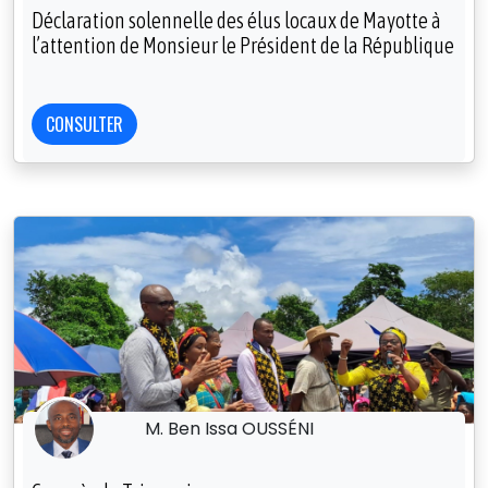
Déclaration solennelle des élus locaux de Mayotte à
l’attention de Monsieur le Président de la République
CONSULTER
M. Ben Issa OUSSÉNI