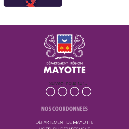
Suivez-nous sur…
NOS COORDONNÉES
DÉPARTEMENT DE MAYOTTE