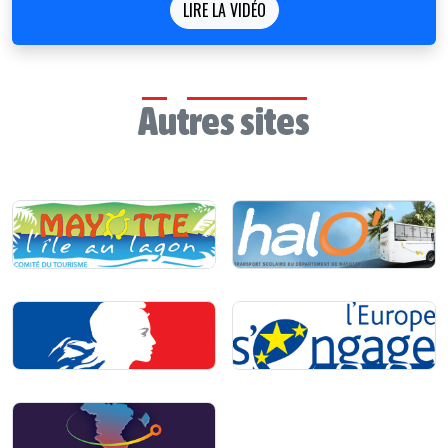
LIRE LA VIDÉO
Autres sites