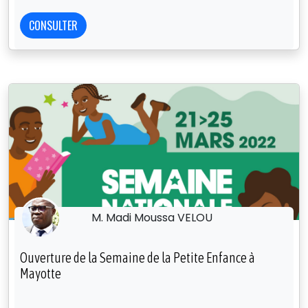
CONSULTER
M. Madi Moussa VELOU
Ouverture de la Semaine de la Petite Enfance à
Mayotte