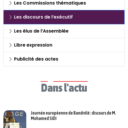
Les Commissions thématiques
Les discours de l’exécutif
Les élus de l’Assemblée
Libre expression
Publicité des actes
Dans l'actu
Journée européenne de Bandrélé : discours de M.
Mohamed SIDI