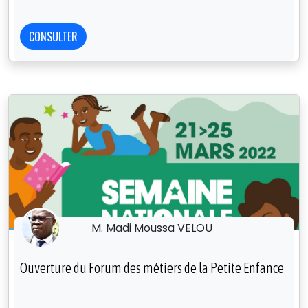
CONSULTER
M. Madi Moussa VELOU
Ouverture du Forum des métiers de la Petite Enfance