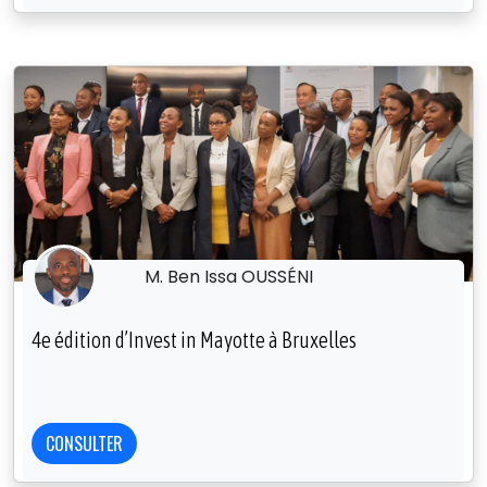
M. Ben Issa OUSSÉNI
4e édition d’Invest in Mayotte à Bruxelles
CONSULTER