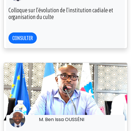
Colloque sur l’évolution de l’institution cadiale et
organisation du culte
CONSULTER
M. Ben Issa OUSSÉNI