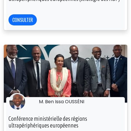
CONSULTER
M. Ben Issa OUSSÉNI
Conférence ministérielle des régions
ultrapériphériques européennes