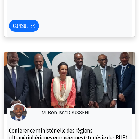
CONSULTER
M. Ben Issa OUSSÉNI
Conférence ministérielle des régions
ultrapériphériques européennes (stratégie des RUP)