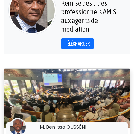
Remise des titres
professionnels AMIS
aux agents de
médiation
TÉLÉCHARGER
M. Ben Issa OUSSÉNI