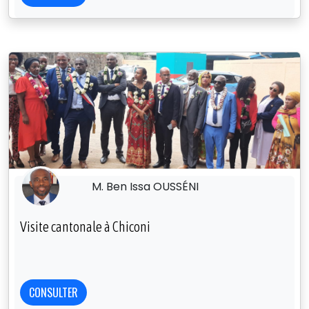
M. Ben Issa OUSSÉNI
Visite cantonale à Chiconi
CONSULTER