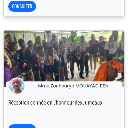
CONSULTER
Mme Zouhourya MOUAYAD BEN
Réception donnée en l’honneur des Jumeaux