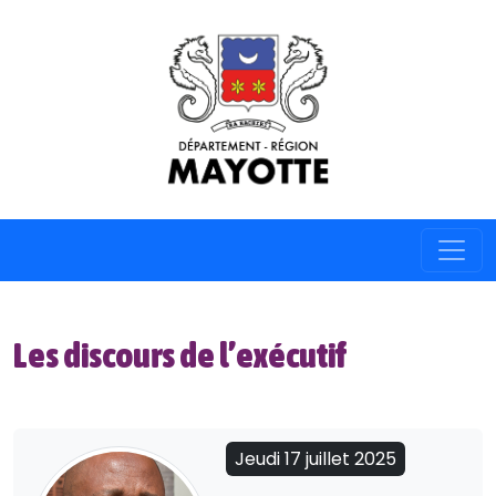
Les discours de l’exécutif
Jeudi 17 juillet 2025