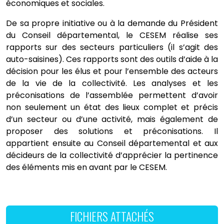
économiques et sociales.
De sa propre initiative ou à la demande du Président
du Conseil départemental, le CESEM réalise ses
rapports sur des secteurs particuliers (il s’agit des
auto-saisines). Ces rapports sont des outils d’aide à la
décision pour les élus et pour l’ensemble des acteurs
de la vie de la collectivité. Les analyses et les
préconisations de l’assemblée permettent d’avoir
non seulement un état des lieux complet et précis
d’un secteur ou d’une activité, mais également de
proposer des solutions et préconisations. Il
appartient ensuite au Conseil départemental et aux
décideurs de la collectivité d’apprécier la pertinence
des éléments mis en avant par le CESEM.
FICHIERS ATTACHÉS