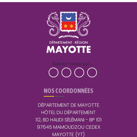
Suivez-nous sur…
NOS COORDONNÉES
DÉPARTEMENT DE MAYOTTE
HÔTEL DU DÉPARTEMENT
112, BD HALIDI SÉLÉMANI - BP 101
97645 MAMOUDZOU CEDEX
MAYOTTE (YT)