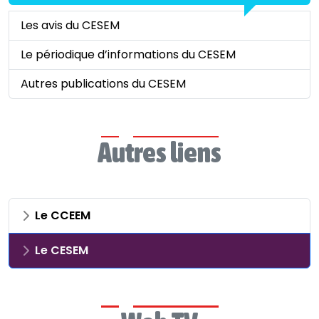
Les avis du CESEM
Le périodique d’informations du CESEM
Autres publications du CESEM
Autres liens
Le CCEEM
Le CESEM