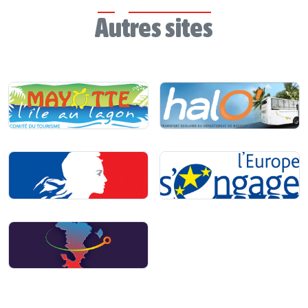
Autres sites