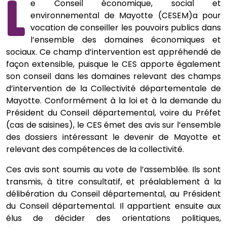
L
e Conseil économique, social et
environnemental de Mayotte (CESEM)a pour
vocation de conseiller les pouvoirs publics dans
l’ensemble des domaines économiques et
sociaux. Ce champ d’intervention est appréhendé de
façon extensible, puisque le CES apporte également
son conseil dans les domaines relevant des champs
d’intervention de la Collectivité départementale de
Mayotte. Conformément à la loi et à la demande du
Président du Conseil départemental, voire du Préfet
(cas de saisines), le CES émet des avis sur l’ensemble
des dossiers intéressant le devenir de Mayotte et
relevant des compétences de la collectivité.
Ces avis sont soumis au vote de l’assemblée. Ils sont
transmis, à titre consultatif, et préalablement à la
délibération du Conseil départemental, au Président
du Conseil départemental. Il appartient ensuite aux
élus de décider des orientations politiques,