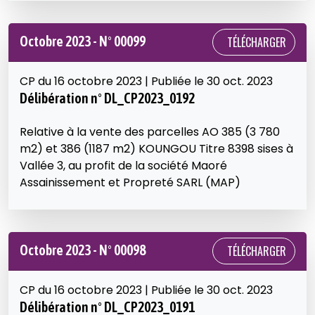
Octobre 2023 - N° 00099
TÉLÉCHARGER
CP du 16 octobre 2023 | Publiée le 30 oct. 2023
Délibération n° DL_CP2023_0192
Relative à la vente des parcelles AO 385 (3 780
m2) et 386 (1187 m2) KOUNGOU Titre 8398 sises à
Vallée 3, au profit de la société Maoré
Assainissement et Propreté SARL (MAP)
Octobre 2023 - N° 00098
TÉLÉCHARGER
CP du 16 octobre 2023 | Publiée le 30 oct. 2023
Délibération n° DL_CP2023_0191