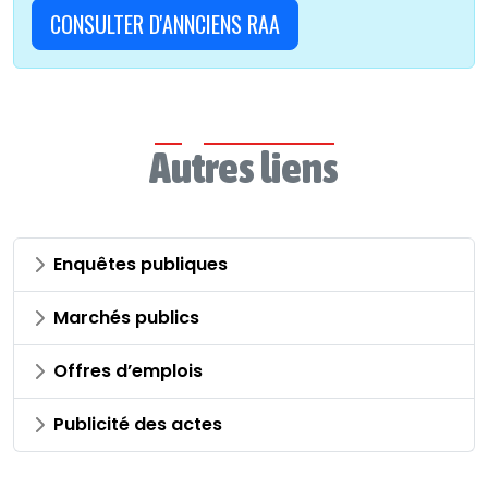
CONSULTER D'ANNCIENS RAA
Autres liens
Enquêtes publiques
Marchés publics
Offres d’emplois
Publicité des actes