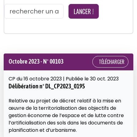
LANCER !
Octobre 2023 - N° 00103
TÉLÉCHARGER
CP du 16 octobre 2023 | Publiée le 30 oct. 2023
Délibération n° DL_CP2023_0195
Relative au projet de décret relatif à la mise en
œuvre de la territorialisation des objectifs de
gestion économe de l’espace et de lutte contre
l’artificialisation des sols dans les documents de
planification et d’urbanisme.