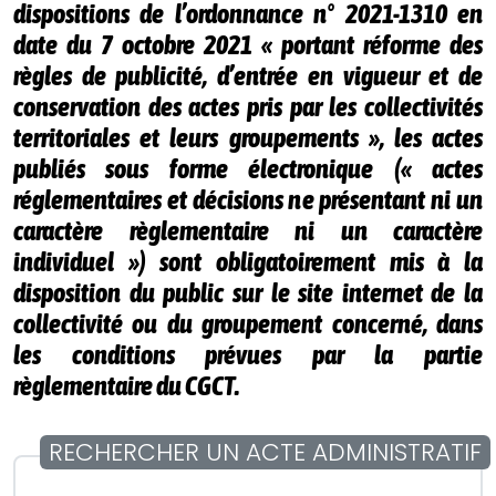
dispositions de l’ordonnance n° 2021-1310 en
date du 7 octobre 2021 « portant réforme des
règles de publicité, d’entrée en vigueur et de
conservation des actes pris par les collectivités
territoriales et leurs groupements », les actes
publiés sous forme électronique (« actes
réglementaires et décisions ne présentant ni un
caractère règlementaire ni un caractère
individuel ») sont obligatoirement mis à la
disposition du public sur le site internet de la
collectivité ou du groupement concerné, dans
les conditions prévues par la partie
règlementaire du CGCT.
RECHERCHER UN ACTE ADMINISTRATIF