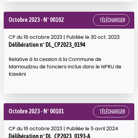
Octobre 2023 - N° 00102
TÉLÉCHARGER
CP du 16 octobre 2023 | Publiée le 30 oct. 2023
Délibération n° DL_CP2023_0194
Relative à la cession à la Commune de
Mamoudzou de fonciers inclus dans le NPRU de
Kawéni
Octobre 2023 - N° 00101
TÉLÉCHARGER
CP du 16 octobre 2023 | Publiée le 5 avril 2024
Délibération n° DL_CP2023_0193-A