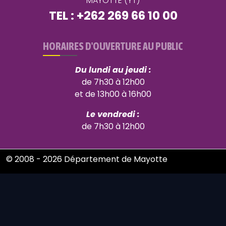
MAYOTTE (YT)
TEL : +262 269 66 10 00
HORAIRES D'OUVERTURE AU PUBLIC
Du lundi au jeudi :
de 7h30 à 12h00
et de 13h00 à 16h00
Le vendredi :
de 7h30 à 12h00
© 2008 - 2026 Département de Mayotte