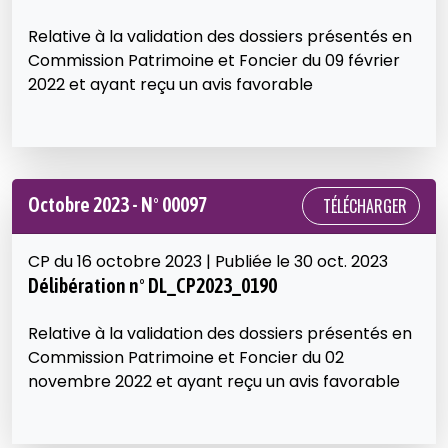
Relative à la validation des dossiers présentés en
Commission Patrimoine et Foncier du 09 février
2022 et ayant reçu un avis favorable
Octobre 2023 - N° 00097
TÉLÉCHARGER
CP du 16 octobre 2023 | Publiée le 30 oct. 2023
Délibération n° DL_CP2023_0190
Relative à la validation des dossiers présentés en
Commission Patrimoine et Foncier du 02
novembre 2022 et ayant reçu un avis favorable