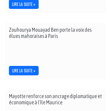
LIRE LA SUITE »
Zouhourya Mouayad Ben porte la voix des
élues mahoraises à Paris
LIRE LA SUITE »
Mayotte renforce son ancrage diplomatique et
économique à l'île Maurice