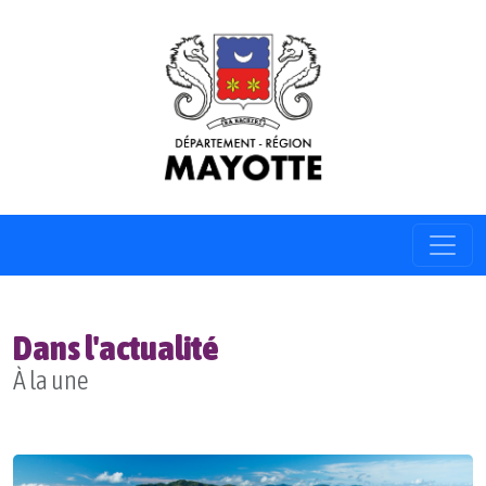
Dans l'actualité
À la une