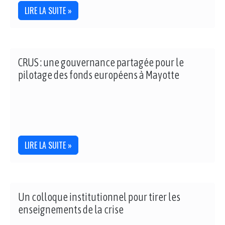
LIRE LA SUITE »
CRUS : une gouvernance partagée pour le
pilotage des fonds européens à Mayotte
LIRE LA SUITE »
Un colloque institutionnel pour tirer les
enseignements de la crise