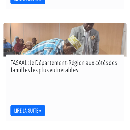
FASAAL : le Département-Région aux côtés des
familles les plus vulnérables
LIRE LA SUITE »