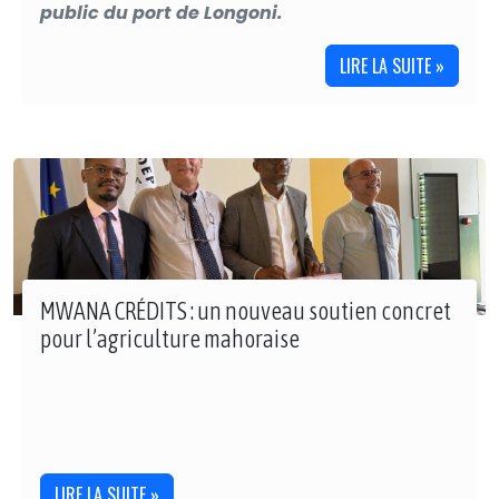
public du port de Longoni.
LIRE LA SUITE »
MWANA CRÉDITS : un nouveau soutien concret
pour l’agriculture mahoraise
LIRE LA SUITE »