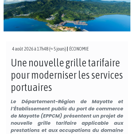
4 août 2026 à 17h48 (≈ 5 jours)
|
ÉCONOMIE
Une nouvelle grille tarifaire
pour moderniser les services
portuaires
Le Département-Région de Mayotte et
l’Établissement public du port de commerce
de Mayotte (EPPCM) présentent un projet de
nouvelle grille tarifaire applicable aux
prestations et aux occupations du domaine