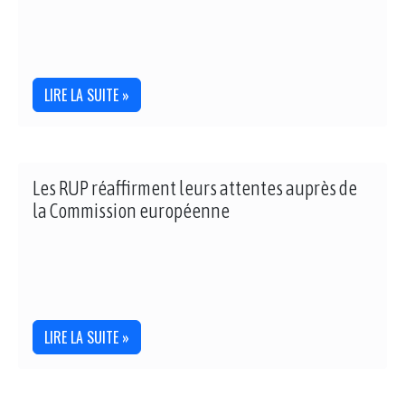
LIRE LA SUITE »
Les RUP réaffirment leurs attentes auprès de
la Commission européenne
LIRE LA SUITE »