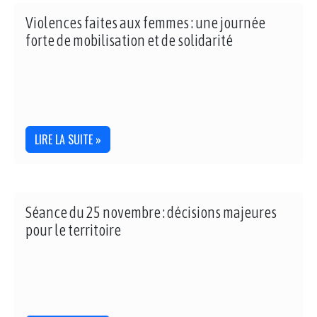
Violences faites aux femmes : une journée
forte de mobilisation et de solidarité
LIRE LA SUITE »
Séance du 25 novembre : décisions majeures
pour le territoire