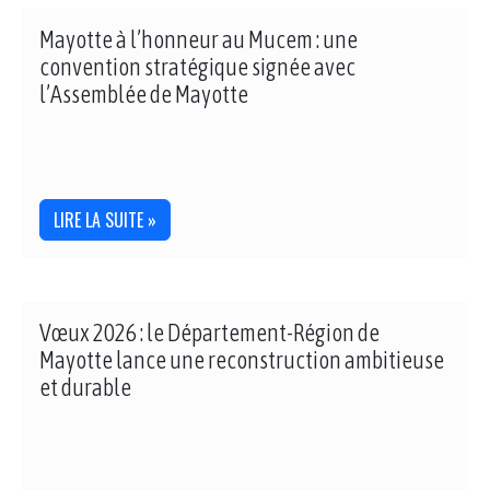
Mayotte à l’honneur au Mucem : une
convention stratégique signée avec
l’Assemblée de Mayotte
LIRE LA SUITE »
Vœux 2026 : le Département-Région de
Mayotte lance une reconstruction ambitieuse
et durable