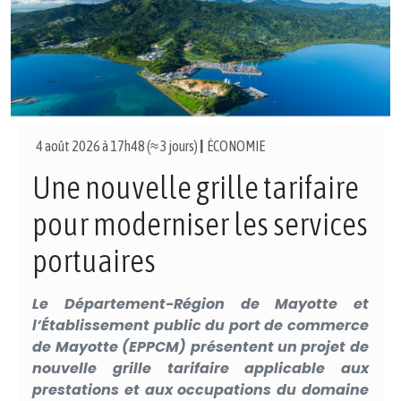
4 août 2026 à 17h48 (≈ 3 jours)
|
ÉCONOMIE
Une nouvelle grille tarifaire
pour moderniser les services
portuaires
Le Département-Région de Mayotte et
l’Établissement public du port de commerce
de Mayotte (EPPCM) présentent un projet de
nouvelle grille tarifaire applicable aux
prestations et aux occupations du domaine