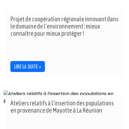
Projet de coopération régionale innovant dans
le domaine de l’environnement : mieux
connaître pour mieux protéger !
LIRE LA SUITE »
Ateliers relatifs à l’insertion des populations
en provenance de Mayotte à La Réunion