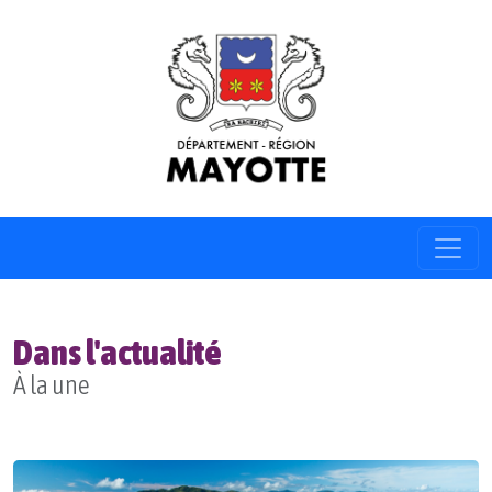
Dans l'actualité
À la une