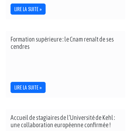
LIRE LA SUITE »
Formation supérieure : le Cnam renaît de ses
cendres
LIRE LA SUITE »
Accueil de stagiaires de l’Université de Kehl :
une collaboration européenne confirmée !