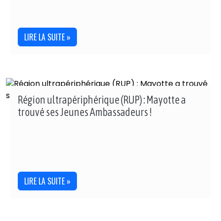
LIRE LA SUITE »
Région ultrapériphérique (RUP) : Mayotte a
trouvé ses Jeunes Ambassadeurs !
LIRE LA SUITE »