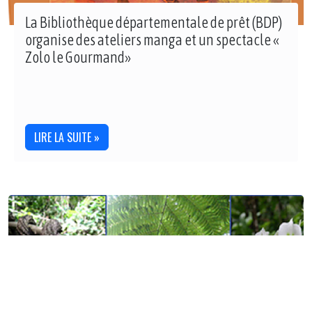
La Bibliothèque départementale de prêt (BDP)
organise des ateliers manga et un spectacle «
Zolo le Gourmand»
LIRE LA SUITE »