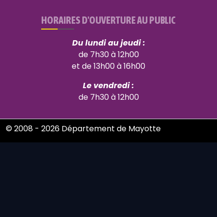
HORAIRES D'OUVERTURE AU PUBLIC
Du lundi au jeudi :
de 7h30 à 12h00
et de 13h00 à 16h00
Le vendredi :
de 7h30 à 12h00
© 2008 - 2026 Département de Mayotte