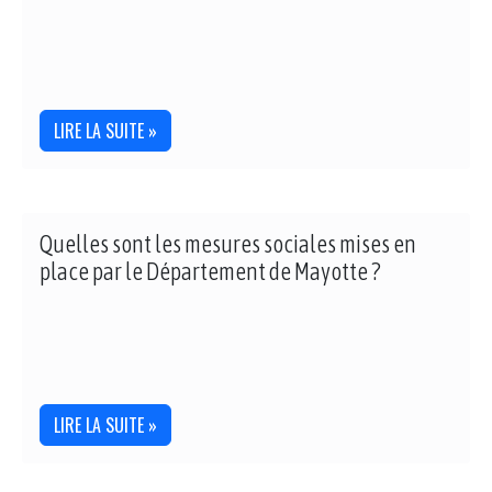
LIRE LA SUITE »
Quelles sont les mesures sociales mises en
place par le Département de Mayotte ?
LIRE LA SUITE »