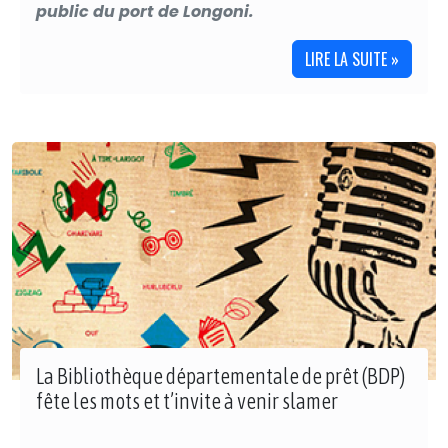
public du port de Longoni.
LIRE LA SUITE »
La Bibliothèque départementale de prêt (BDP)
fête les mots et t’invite à venir slamer