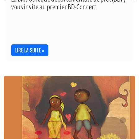
vous invite au premier BD-Concert
LIRE LA SUITE »