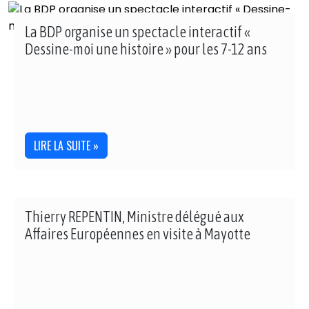
La BDP organise un spectacle interactif «
Dessine-moi une histoire » pour les 7-12 ans
LIRE LA SUITE »
Thierry REPENTIN, Ministre délégué aux
Affaires Européennes en visite à Mayotte