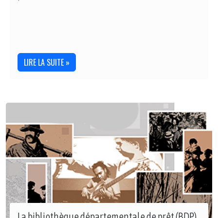
LIRE LA SUITE »
La bibliothèque départementale de prêt (BDP)